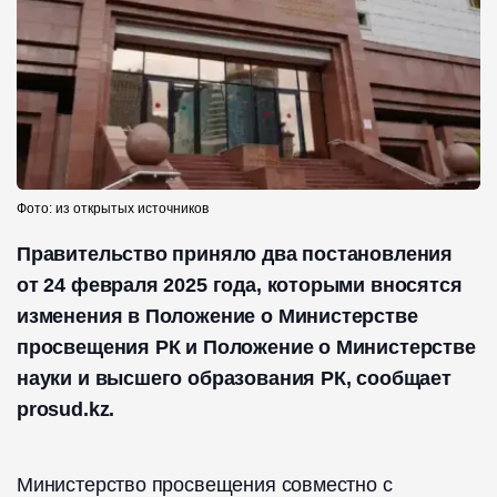
Фото: из открытых источников
Правительство приняло два постановления
от 24 февраля 2025 года, которыми вносятся
изменения в Положение о Министерстве
просвещения РК и Положение о Министерстве
науки и высшего образования РК, сообщает
prosud.kz.
Министерство просвещения совместно с