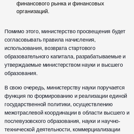
финансового рынка и финансовых
организаций.
Помимо этого, министерство просвещения будет
согласовывать правила начисления,
использования, возврата стартового
образовательного капитала, разрабатываемые и
утверждаемые министерством науки и высшего
образования.
В свою очередь, министерству науки поручается
функция по формированию и реализации единой
государственной политики, осуществлению
межотраслевой координации в области высшего и
послевузовского образования, науки и научно-
технической деятельности, коммерциализации