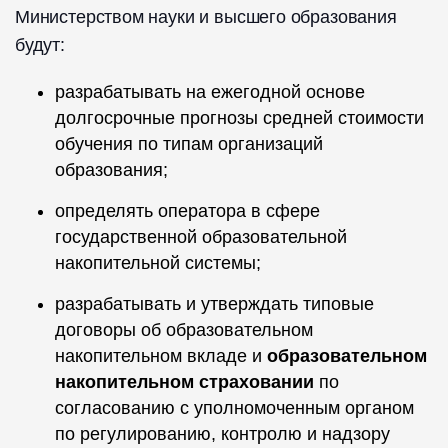
Министерством науки и высшего образования
будут:
разрабатывать на ежегодной основе
долгосрочные прогнозы средней стоимости
обучения по типам организаций
образования;
определять оператора в сфере
государственной образовательной
накопительной системы;
разрабатывать и утверждать типовые
договоры об образовательном
накопительном вкладе и
образовательном
накопительном страховании
по
согласованию с уполномоченным органом
по регулированию, контролю и надзору