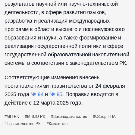
результатов научной или научно-технической
деятельности, в сфере развития языков,
разработка и реализация международных
программ в области высшего и послевузовского
образования и науки, а также формирование и
реализация государственной политики в сфере
государственной образовательной накопительной
системы в соответствии с законодательством РК.
Соответствующие изменения внесены
постановлениями правительства от 24 февраля
2025 года
№ 94
и
№ 95
. Поправки вводятся в
действие с 12 марта 2025 года.
МП РК
МНВО РК
Законодательство
Обзор НПА
Правительство РК
Казахстан