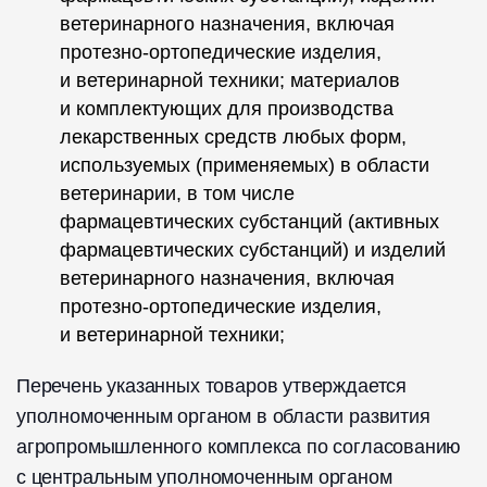
ветеринарного назначения, включая
протезно-ортопедические изделия,
и ветеринарной техники; материалов
и комплектующих для производства
лекарственных средств любых форм,
используемых (применяемых) в области
ветеринарии, в том числе
фармацевтических субстанций (активных
фармацевтических субстанций) и изделий
ветеринарного назначения, включая
протезно-ортопедические изделия,
и ветеринарной техники;
Перечень указанных товаров утверждается
уполномоченным органом в области развития
агропромышленного комплекса по согласованию
с центральным уполномоченным органом