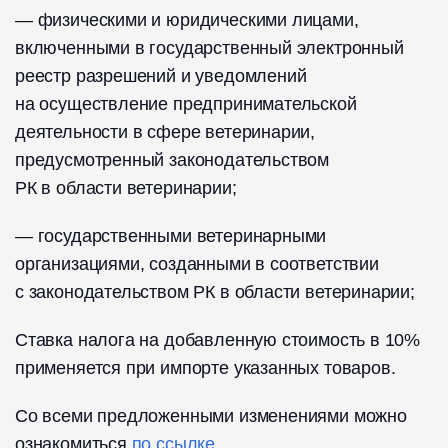
— физическими и юридическими лицами,
включенными в государственный электронный
реестр разрешений и уведомлений
на осуществление предпринимательской
деятельности в сфере ветеринарии,
предусмотренный законодательством
РК в области ветеринарии;
— государственными ветеринарными
организациями, созданными в соответствии
с законодательством РК в области ветеринарии;
Ставка налога на добавленную стоимость в 10%
применяется при импорте указанных товаров.
Со всеми предложенными изменениями можно
ознакомиться
по ссылке
.