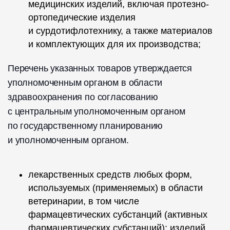
медицинских изделий, включая протезно-
ортопедические изделия
и сурдотифлотехнику, а также материалов
и комплектующих для их производства;
Перечень указанных товаров утверждается
уполномоченным органом в области
здравоохранения по согласованию
с центральным уполномоченным органом
по государственному планированию
и уполномоченным органом.
лекарственных средств любых форм,
используемых (применяемых) в области
ветеринарии, в том числе
фармацевтических субстанций (активных
фармацевтических субстанций); изделий