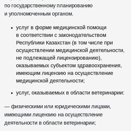
по государственному планированию
и уполномоченным органом.
услуг в форме медицинской помощи
в соответствии с законодательством
Республики Казахстан (в том числе при
осуществлении медицинской деятельности,
не подлежащей лицензированию),
оказываемых субъектом здравоохранения,
имеющим лицензию на осуществление
медицинской деятельности;
услуг, оказываемых в области ветеринарии:
— физическими или юридическими лицами,
имеющими лицензию на осуществление
деятельности в области ветеринарии;