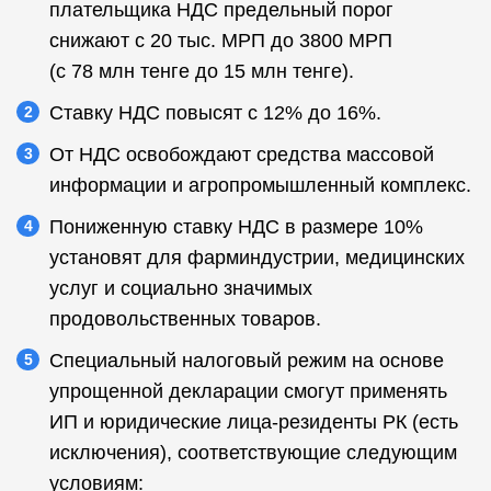
плательщика НДС предельный порог
снижают с 20 тыс. МРП до 3800 МРП
(с 78 млн тенге до 15 млн тенге).
Ставку НДС повысят с 12% до 16%.
От НДС освобождают средства массовой
информации и агропромышленный комплекс.
Пониженную ставку НДС в размере 10%
установят для фарминдустрии, медицинских
услуг и социально значимых
продовольственных товаров.
Специальный налоговый режим на основе
упрощенной декларации смогут применять
ИП и юридические лица-резиденты РК (есть
исключения), соответствующие следующим
условиям: