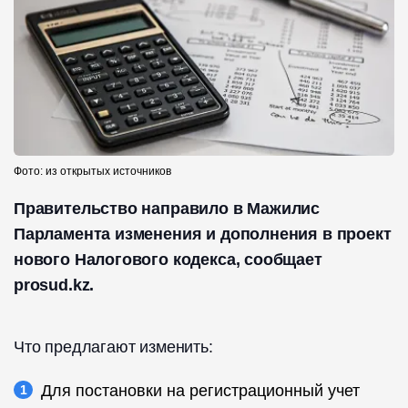
Фото: из открытых источников
Правительство направило в Мажилис
Парламента изменения и дополнения в проект
нового Налогового кодекса, сообщает
prosud.kz.
Что предлагают изменить:
Для постановки на регистрационный учет