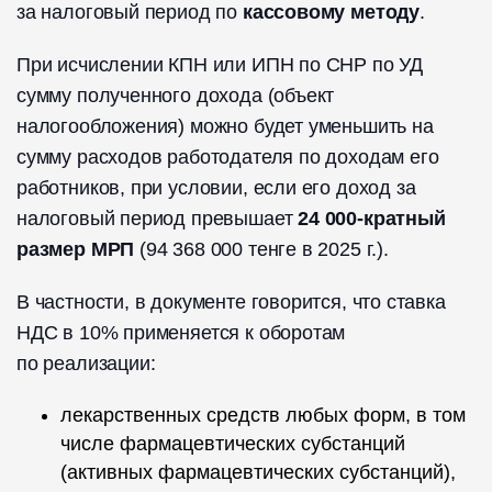
за налоговый период по
кассовому методу
.
При исчислении КПН или ИПН по СНР по УД
сумму полученного дохода (объект
налогообложения) можно будет уменьшить на
сумму расходов работодателя по доходам его
работников, при условии, если его доход за
налоговый период превышает
24 000-кратный
размер МРП
(94 368 000 тенге в 2025 г.).
В частности, в документе говорится, что ставка
НДС в 10% применяется к оборотам
по реализации:
лекарственных средств любых форм, в том
числе фармацевтических субстанций
(активных фармацевтических субстанций),