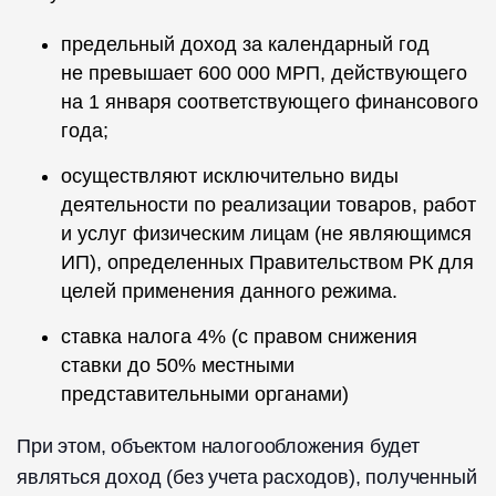
предельный доход за календарный год
не превышает 600 000 МРП, действующего
на 1 января соответствующего финансового
года;
осуществляют исключительно виды
деятельности по реализации товаров, работ
и услуг физическим лицам (не являющимся
ИП), определенных Правительством РК для
целей применения данного режима.
ставка налога 4%
(с правом снижения
ставки до 50% местными
представительными органами)
При этом, объектом налогообложения будет
являться доход (без учета расходов), полученный