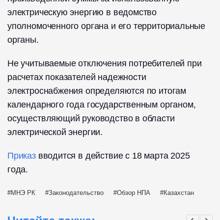
электрическую энергию в ведомство
уполномоченного органа и его территориальные
органы.
Не учитываемые отключения потребителей при
расчетах показателей надежности
электроснабжения определяются по итогам
календарного года государственным органом,
осуществляющий руководство в области
электрической энергии.
Приказ
вводится в действие с 18 марта 2025
года.
МНЭ РК
Законодательство
Обзор НПА
Казахстан