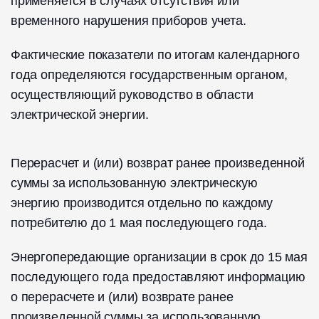
применяется в случаях отсутствия или
временного нарушения приборов учета.
Фактические показатели по итогам календарного
года определяются государственным органом,
осуществляющий руководство в области
электрической энергии.
Перерасчет и (или) возврат ранее произведенной
суммы за использованную электрическую
энергию производится отдельно по каждому
потребителю до 1 мая последующего года.
Энергопередающие организации в срок до 15 мая
последующего года предоставляют информацию
о перерасчете и (или) возврате ранее
произведенной суммы за использованную