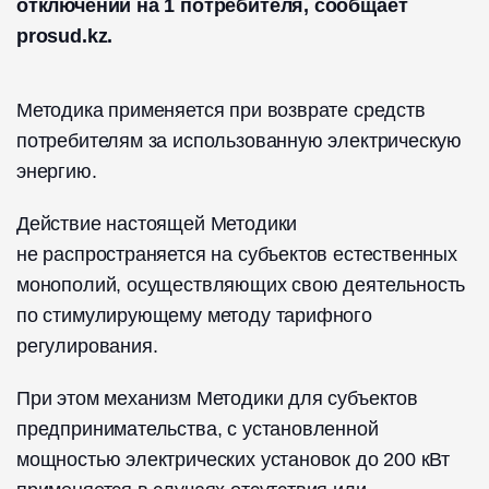
отключений на 1 потребителя, сообщает
prosud.kz.
Методика применяется при возврате средств
потребителям за использованную электрическую
энергию.
Действие настоящей Методики
не распространяется на субъектов естественных
монополий, осуществляющих свою деятельность
по стимулирующему методу тарифного
регулирования.
При этом механизм Методики для субъектов
предпринимательства, с установленной
мощностью электрических установок до 200 кВт