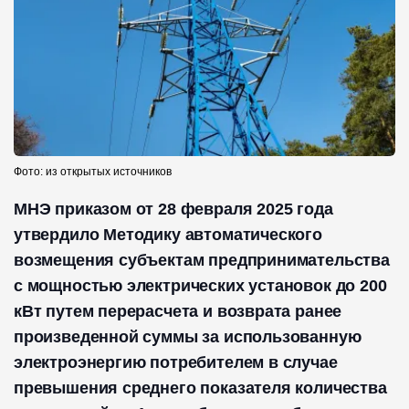
Фото: из открытых источников
МНЭ приказом от 28 февраля 2025 года
утвердило Методику автоматического
возмещения субъектам предпринимательства
с мощностью электрических установок до 200
кВт путем перерасчета и возврата ранее
произведенной суммы за использованную
электроэнергию потребителем в случае
превышения среднего показателя количества