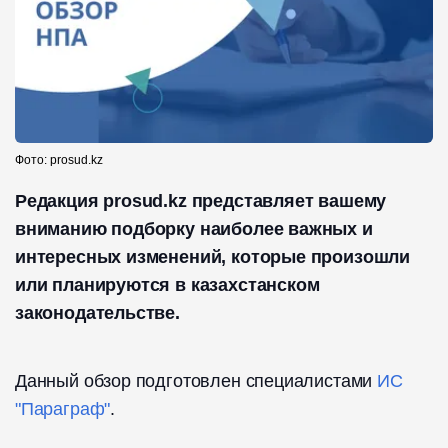
Фото: prosud.kz
Редакция prosud.kz представляет вашему
вниманию подборку наиболее важных и
интересных изменений, которые произошли
или планируются в казахстанском
законодательстве.
Данный обзор подготовлен специалистами
ИС
"Параграф"
.