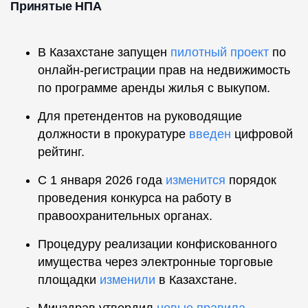
Принятые НПА
В Казахстане запущен
пилотный проект
по
онлайн-регистрации прав на недвижимость
по программе аренды жилья с выкупом.
Для претендентов на руководящие
должности в прокуратуре
введен
цифровой
рейтинг.
С 1 января 2026 года
изменится
порядок
проведения конкурса на работу в
правоохранительных органах.
Процедуру реализации конфискованного
имущества через электронные торговые
площадки
изменили
в Казахстане.