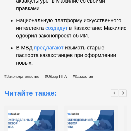
аквакультуре" в Мажилис со своими
правками.
Национальную платформу искусственного
интеллекта
создадут
в Казахстане: Мажилис
одобрил законопроект об ИИ.
В МВД
предлагают
изымать старые
паспорта казахстанцев при оформлении
новых.
Законодательство
Обзор НПА
Казахстан
Читайте также: