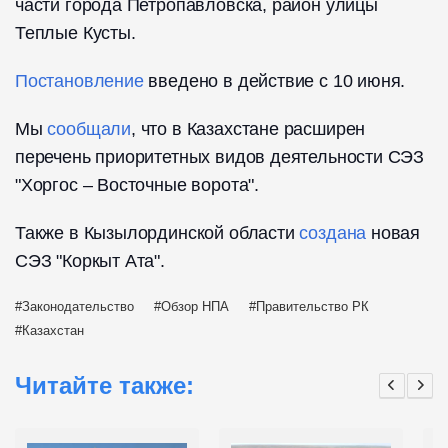
части города Петропавловска, район улицы
Теплые Кусты.
Постановление
введено в действие с 10 июня.
Мы
сообщали
, что в Казахстане расширен
перечень приоритетных видов деятельности СЭЗ
"Хоргос – Восточные ворота".
Также в Кызылординской области
создана
новая
СЭЗ "Коркыт Ата".
Законодательство
Обзор НПА
Правительство РК
Казахстан
Читайте также: