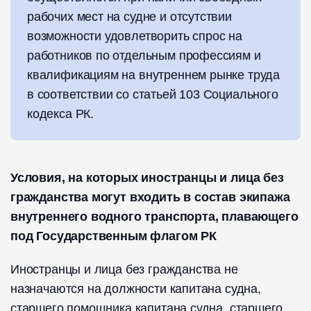
рабочих мест на судне и отсутствии
возможности удовлетворить спрос на
работников по отдельным профессиям и
квалификациям на внутреннем рынке труда
в соответствии со статьей 103 Социального
кодекса РК.
Условия, на которых иностранцы и лица без
гражданства могут входить в состав экипажа
внутреннего водного транспорта, плавающего
под Государственным флагом РК
Иностранцы и лица без гражданства не
назначаются на должности капитана судна,
старшего помощника капитана судна, старшего