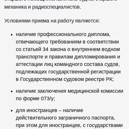
механика и радиоспециалистов.
Условиями приема на работу являются:
наличие профессионального диплома,
отвечающего требованиям в соответствии
со статьей 34 закона о внутреннем водном
транспорте и правилам дипломирования и
аттестации лиц командного состава судов,
подлежащих государственной регистрации
в Государственном судовом реестре РК;
наличие заключения медицинской комиссии
по форме 073/у;
для иностранцев – наличие
действительного заграничного паспорта,
при этом для иностранцев, с государствами