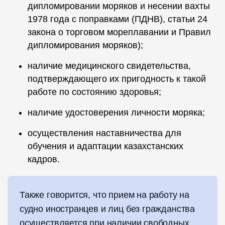
дипломировании моряков и несении вахты
1978 года с поправками (ПДНВ), статьи 24
закона о торговом мореплавании и Правил
дипломирования моряков);
наличие медицинского свидетельства,
подтверждающего их пригодность к такой
работе по состоянию здоровья;
наличие удостоверения личности моряка;
осуществления наставничества для
обучения и адаптации казахстанских
кадров.
Также говорится, что прием на работу на
судно иностранцев и лиц без гражданства
осуществляется при наличии свободных