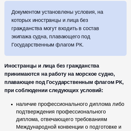
Документом установлены условия, на
которых иностранцы и лица без
гражданства могут входить в состав
экипажа судна, плавающего под
Государственным флагом РК.
Иностранцы и лица без гражданства
принимаются на работу на морское судно,
плавающее под Государственным флагом РК,
при соблюдении следующих условий:
наличие профессионального диплома либо
подтверждения профессионального
диплома, отвечающего требованиям
Международной конвенции о подготовке и