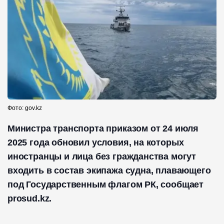
Фото: gov.kz
Министра транспорта приказом от 24 июля
2025 года обновил условия, на которых
иностранцы и лица без гражданства могут
входить в состав экипажа судна, плавающего
под Государственным флагом РК, сообщает
prosud.kz.