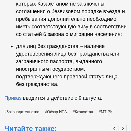
которых Казахстаном не заключены
соглашения о безвизовом порядке въезда и
пребывания дополнительно необходимо
иметь соответствующую визу в соответствии
со статьей 6 закона о миграции населения;
для лиц без гражданства – наличие
удостоверения лица без гражданства или
заграничного паспорта, выданного
иностранным государством,
подтверждающего правовой статус лица
без гражданства.
Приказ
вводится в действие с 9 августа.
Законодательство
Обзор НПА
Казахстан
МТ РК
Читайте также: