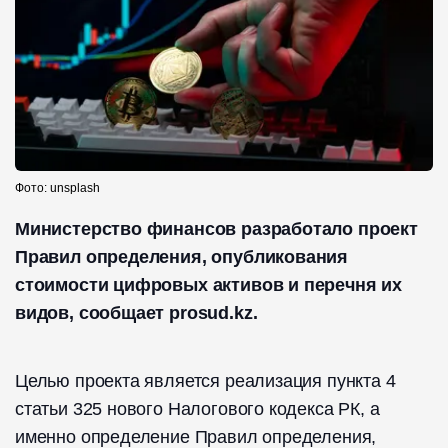
Фото: unsplash
Министерство финансов разработало проект
Правил определения, опубликования
стоимости цифровых активов и перечня их
видов, сообщает prosud.kz.
Целью проекта является реализация пункта 4
статьи 325 нового Налогового кодекса РК, а
именно определение Правил определения,