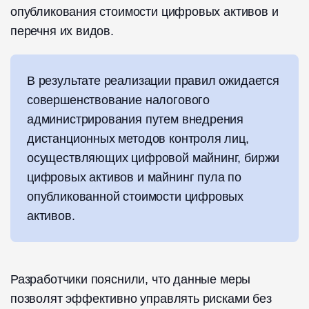
опубликования стоимости цифровых активов и
перечня их видов.
В результате реализации правил ожидается
совершенствование налогового
администрирования путем внедрения
дистанционных методов контроля лиц,
осуществляющих цифровой майнинг, биржи
цифровых активов и майнинг пула по
опубликованной стоимости цифровых
активов.
Разработчики пояснили, что данные меры
позволят эффективно управлять рисками без