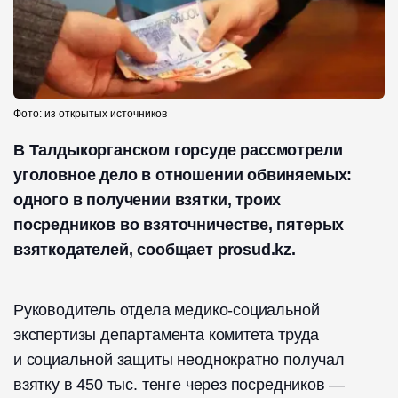
Фото: из открытых источников
В Талдыкорганском горсуде рассмотрели
уголовное дело в отношении обвиняемых:
одного в получении взятки, троих
посредников во взяточничестве, пятерых
взяткодателей, сообщает prosud.kz.
Руководитель отдела медико-социальной
экспертизы департамента комитета труда
и социальной защиты неоднократно получал
взятку в 450 тыс. тенге через посредников —