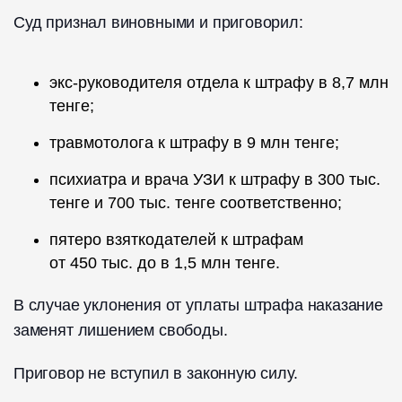
Суд признал виновными и приговорил:
экс-руководителя отдела к штрафу в 8,7 млн
тенге;
травмотолога к штрафу в 9 млн тенге;
психиатра и врача УЗИ к штрафу в 300 тыс.
тенге и 700 тыс. тенге соответственно;
пятеро взяткодателей к штрафам
от 450 тыс. до в 1,5 млн тенге.
В случае уклонения от уплаты штрафа наказание
заменят лишением свободы.
Приговор не вступил в законную силу.