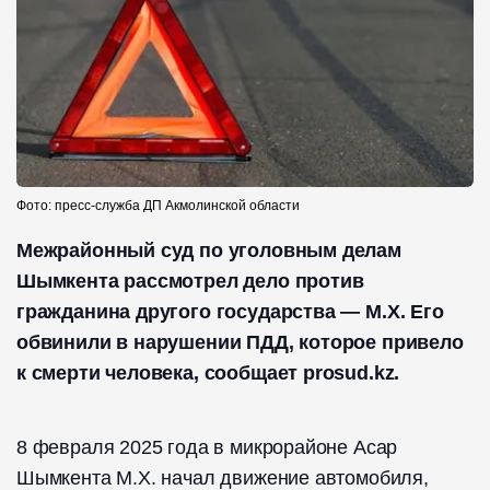
Фото: пресс-служба ДП Акмолинской области
Межрайонный суд по уголовным делам
Шымкента рассмотрел дело против
гражданина другого государства — М.Х. Его
обвинили в нарушении ПДД, которое привело
к смерти человека, сообщает prosud.kz.
8 февраля 2025 года в микрорайоне Асар
Шымкента М.Х. начал движение автомобиля,