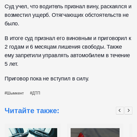
Суд учел, что водитель признал вину, раскаялся и
возместил ущерб. Отягчающих обстоятельств не
было.
В итоге суд признал его виновным и приговорил к
2 годам и 6 месяцам лишения свободы. Также
ему запретили управлять автомобилем в течение
5 лет.
Приговор пока не вступил в силу.
Шымкент
ДТП
Читайте также: