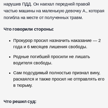
нарушив ПДД. Он наехал передней правой
частью машины на маленькую девочку А., которая
погибла на месте от полученных травм.
Что говорили стороны:
Прокурор просил назначить наказание — 2
года и 6 месяцев лишения свободы.
Родные погибшей просили не лишать
водителя свободы.
Сам подсудимый полностью признал вину,
раскаялся и также просил не отправлять его
в тюрьму.
Что решил суд: