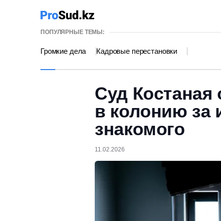
ПОПУЛЯРНЫЕ ТЕМЫ:
Громкие дела
Кадровые перестановки
Суд Костаная
в колонию за 
знакомого
11.02.2026