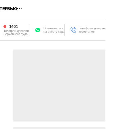
ТЕРВЬЮ
1401
Пожаловаться
Телефоны доверия
Телефон доверия
на работу суда
госорганов
Верховного суда