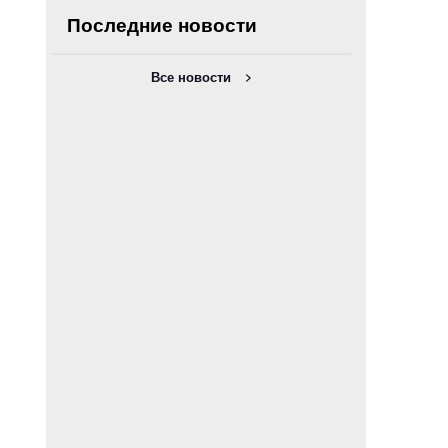
Последние новости
Все новости