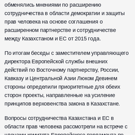
обменялись мнениями по расширению
сотрудничества в области демократии и защиты
прав человека на основе соглашения о
расширенном партнерстве и сотрудничестве
между Казахстаном и ЕС от 2015 года.
По итогам беседы с заместителем управляющего
директора Европейской службы внешних
действий по Восточному партнерству, России,
Кавказу и Центральной Азии Люком Девинем
стороны определили приоритетные для обеих
сторон проекты, направленные на усиление
принципов верховенства закона в Казахстане.
Вопросы сотрудничества Казахстана и ЕС в
области прав человека рассмотрели на встрече с