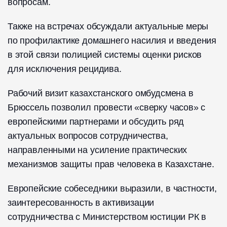
вопросам.
Также на встречах обсуждали актуальные меры
по профилактике домашнего насилия и введения
в этой связи полицией системы оценки рисков
для исключения рецидива.
Рабочий визит казахстанского омбудсмена в
Брюссель позволил провести «сверку часов» с
европейскими партнерами и обсудить ряд
актуальных вопросов сотрудничества,
направленными на усиление практических
механизмов защиты прав человека в Казахстане.
Европейские собеседники выразили, в частности,
заинтересованность в активизации
сотрудничества с Министерством юстиции РК в