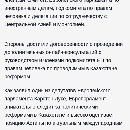
членами комитета Европейского парламента по
иностранным делам, подкомитета по правам
человека и делегации по сотрудничеству с
Центральной Азией и Монголией.
Стороны достигли договоренности о проведении
дополнительных онлайн-консультаций с
руководством и членами подкомитета ЕП по
правам человека по проводимым в Казахстане
реформам.
Как заявил один из депутатов Европейского
парламента Карстен Луке, Европарламент
внимательно следит за политическими
реформами в Казахстане и высоко оценивает
позицию Астаны по актуальным международным