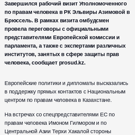
Завершился рабочий визит Уполномоченного
по правам человека в РК Эльвиры Азимовой в
Брюссель. В рамках визита омбудсмен
провела переговоры с официальными
представителями Европейской комиссии и
парламента, а также с экспертами различных
институтов, занятых в сфере защиты прав
человека, сообщает prosud.kz.
Европейские политики и дипломаты высказались
в поддержку прямых контактов с Национальным
центром по правам человека в Казахстане.
На встречах со спецпредставителями ЕС по
правам человека Имоном Гилмором и по
Центральной Азии Терхи Хакалой стороны