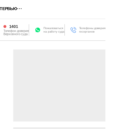
ТЕРВЬЮ
1401
Пожаловаться
Телефоны доверия
Телефон доверия
на работу суда
госорганов
Верховного суда