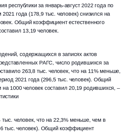
ия республики за январь-август 2022 года по
2021 года (178,9 тыс. человек) снизился на
еловек. Общий коэффициент естественного
составил 13,19 человек.
едений, содержащихся в записях актов
представленных РАГС, число родившихся за
оставило 263,8 тыс. человек, что на 11% меньше,
риод 2021 года (296,5 тыс. человек). Общий
на 1000 человек составил 20,19 родившихся, –
тистики
тыс. человек, что на 22,3% меньше, чем в
7,6 тыс. человек). Общий коэффициент