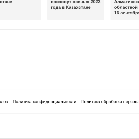
стане
призовут осенью 2022
Алматинск
года в Казахстане
областной 
16 сентябр
алов
Политика конфиденциальности
Политика обработки персон