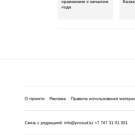
сравнению с началом
Казах
года
О проекте
Реклама
Правила использования матери
Связь с редакцией:
info@prosud.kz
+7 747 31 01 301