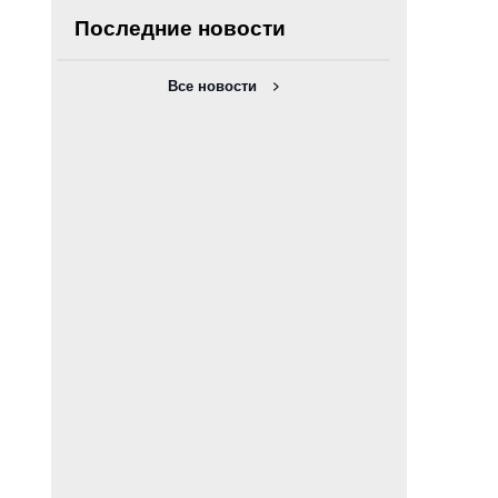
Последние новости
Все новости