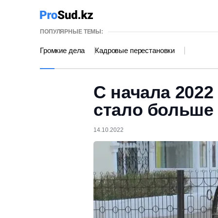
ПОПУЛЯРНЫЕ ТЕМЫ:
Громкие дела
Кадровые перестановки
С начала 2022
стало больше 
14.10.2022