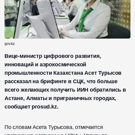
gov.kz
Вице-министр цифрового развития,
инноваций и аэрокосмической
промышленности Казахстана Асет Турысов
рассказал на брифинге в СЦК, что больше
всего желающих получить ИИН обратились в
Астане, Алматы и приграничных городах,
сообщает prosud.kz.
По словам Асета Турысова, отмечается