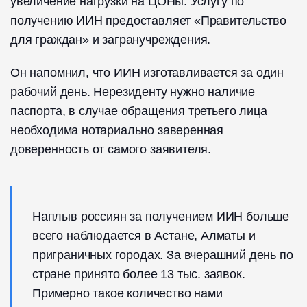
увеличение нагрузки на ЦОНы. Услугу по
получению ИИН предоставляет «Правительство
для граждан» и загранучреждения.
Он напомнил, что ИИН изготавливается за один
рабочий день. Нерезиденту нужно наличие
паспорта, в случае обращения третьего лица
необходима нотариально заверенная
доверенность от самого заявителя.
Наплыв россиян за получением ИИН больше
всего наблюдается в Астане, Алматы и
приграничных городах. За вчерашний день по
стране принято более 13 тыс. заявок.
Примерно такое количество нами