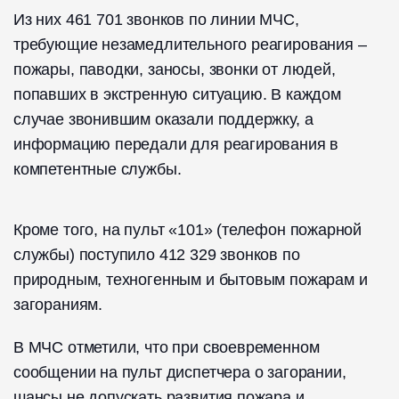
Из них 461 701 звонков по линии МЧС,
требующие незамедлительного реагирования –
пожары, паводки, заносы, звонки от людей,
попавших в экстренную ситуацию. В каждом
случае звонившим оказали поддержку, а
информацию передали для реагирования в
компетентные службы.
Кроме того, на пульт «101» (телефон пожарной
службы) поступило 412 329 звонков по
природным, техногенным и бытовым пожарам и
загораниям.
В МЧС отметили, что при своевременном
сообщении на пульт диспетчера о загорании,
шансы не допускать развития пожара и