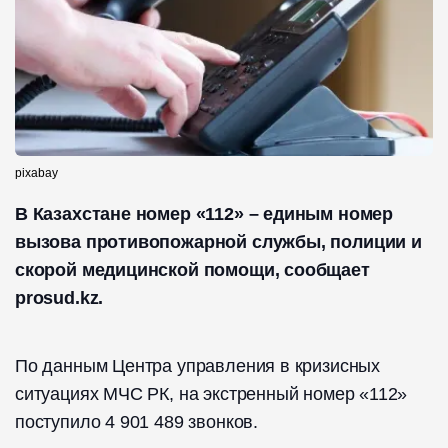
pixabay
В Казахстане номер «112» – единым номер
вызова противопожарной службы, полиции и
скорой медицинской помощи, сообщает
prosud.kz.
По данным Центра управления в кризисных
ситуациях МЧС РК, на экстренный номер «112»
поступило 4 901 489 звонков.