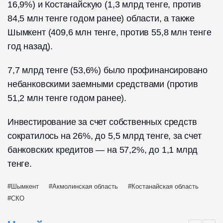
16,9%) и Костанайскую (1,3 млрд тенге, против
84,5 млн тенге годом ранее) области, а также
Шымкент (409,6 млн тенге, против 55,8 млн тенге
год назад).
7,7 млрд тенге (53,6%) было профинансировано
небанковскими заемными средствами (против
51,2 млн тенге годом ранее).
Инвестирование за счет собственных средств
сократилось на 26%, до 5,5 млрд тенге, за счет
банковских кредитов — на 57,2%, до 1,1 млрд
тенге.
Шымкент
Акмолинская область
Костанайская область
СКО