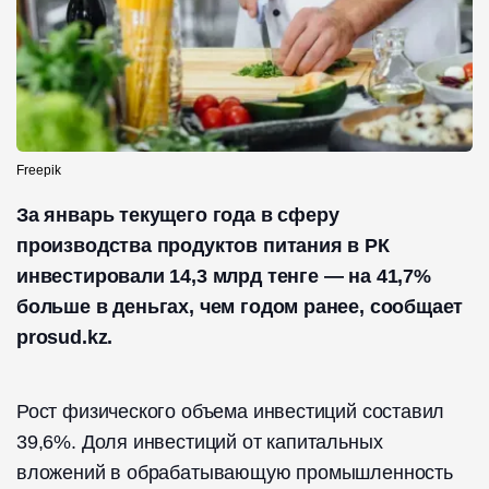
Freepik
За январь текущего года в сферу
производства продуктов питания в РК
инвестировали 14,3 млрд тенге — на 41,7%
больше в деньгах, чем годом ранее, сообщает
prosud.kz.
Рост физического объема инвестиций составил
39,6%. Доля инвестиций от капитальных
вложений в обрабатывающую промышленность