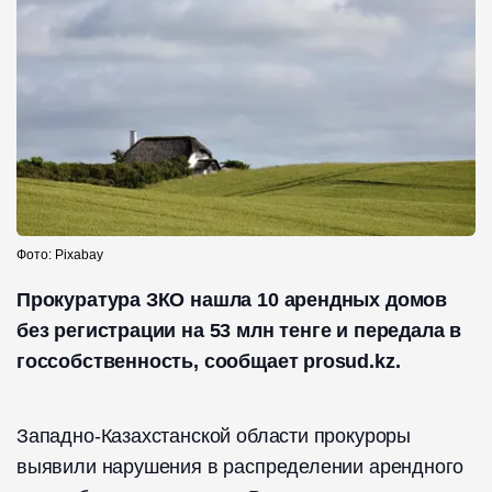
Фото: Pixabay
Прокуратура ЗКО нашла 10 арендных домов
без регистрации на 53 млн тенге и передала в
госсобственность, сообщает prosud.kz.
Западно-Казахстанской области прокуроры
выявили нарушения в распределении арендного