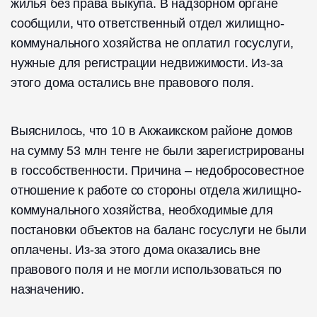
жилья без права выкупа. В надзорном органе
сообщили, что ответственный отдел жилищно-
коммунального хозяйства не оплатил госуслуги,
нужные для регистрации недвижимости. Из-за
этого дома остались вне правового поля.
Выяснилось, что 10 в Акжаикском районе домов
на сумму 53 млн тенге не были зарегистрированы
в госсобственности. Причина – недобросовестное
отношение к работе со стороны отдела жилищно-
коммунального хозяйства, необходимые для
постановки объектов на баланс госуслуги не были
оплачены. Из-за этого дома оказались вне
правового поля и не могли использоваться по
назначению.