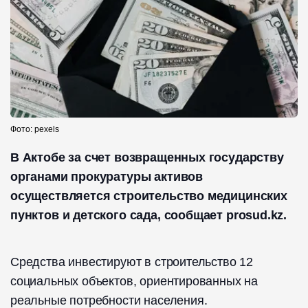
Фото: pexels
В Актобе за счет возвращенных государству
органами прокуратуры активов
осуществляется строительство медицинских
пунктов и детского сада, сообщает prosud.kz.
Средства инвестируют в строительство 12
социальных объектов, ориентированных на
реальные потребности населения.