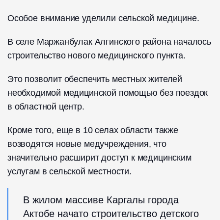
Особое внимание уделили сельской медицине.
В селе Маржанбулак Алгинского района началось
строительство нового медицинского пункта.
Это позволит обеспечить местных жителей
необходимой медицинской помощью без поездок
в областной центр.
Кроме того, еще в 10 селах области также
возводятся новые медучреждения, что
значительно расширит доступ к медицинским
услугам в сельской местности.
В жилом массиве Каргалы города
Актобе начато строительство детского