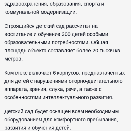
здравоохранения, образования, спорта и
коммунальной модернизации.
Строящийся детский сад рассчитан на
воспитание и обучение 300 детей особыми
образовательными потребностями. Общая
площадь объекта составляет более 20 тысяч кв.
метров.
Комплекс включает 6 корпусов, предназначенных
для детей с нарушениями опорно-двигательного
аппарата, зрения, слуха, речи, а также с
особенностями интеллектуального развития.
Детский сад будет оснащен всем необходимым
оборудованием для комфортного пребывания,
развития и обучения детей.