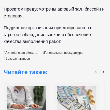
Проектом предусмотрены актовый зал, бассейн и
столовая.
Подрядная организация ориентирована на
строгое соблюдение сроков и обеспечение
качества выполнения работ.
Актюбинская область
Генеральная прокуратура
Возврат активов
Читайте также: