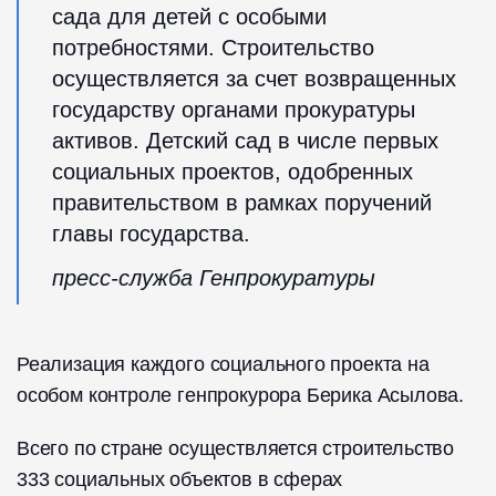
сада для детей с особыми
потребностями. Строительство
осуществляется за счет возвращенных
государству органами прокуратуры
активов. Детский сад в числе первых
социальных проектов, одобренных
правительством в рамках поручений
главы государства.
пресс-служба Генпрокуратуры
Реализация каждого социального проекта на
особом контроле генпрокурора Берика Асылова.
Всего по стране осуществляется строительство
333 социальных объектов в сферах