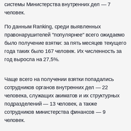
системы Министерства внутренних дел — 7
человек.
По данным Ranking, среди выявленных
правонарушителей "популярнее" всего ожидаемо
было получение взятки: за пять месяцев текущего
года таких было 167 человек. Их численность за
год выросла на 27,5%.
Чаще всего на получении взятки попадались
сотрудников органов внутренних дел — 22
человека, служащих акиматов и их структурных
подразделений — 13 человек, а также
сотрудников министерства финансов — 9
человек.