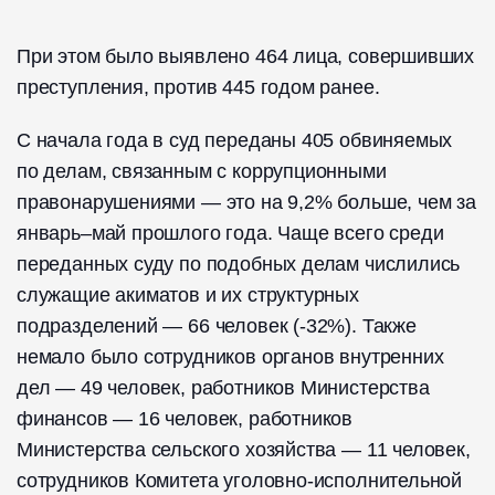
При этом было выявлено 464 лица, совершивших
преступления, против 445 годом ранее.
С начала года в суд переданы 405 обвиняемых
по делам, связанным с коррупционными
правонарушениями — это на 9,2% больше, чем за
январь–май прошлого года. Чаще всего среди
переданных суду по подобных делам числились
служащие акиматов и их структурных
подразделений — 66 человек (-32%). Также
немало было сотрудников органов внутренних
дел — 49 человек, работников Министерства
финансов — 16 человек, работников
Министерства сельского хозяйства — 11 человек,
сотрудников Комитета уголовно-исполнительной