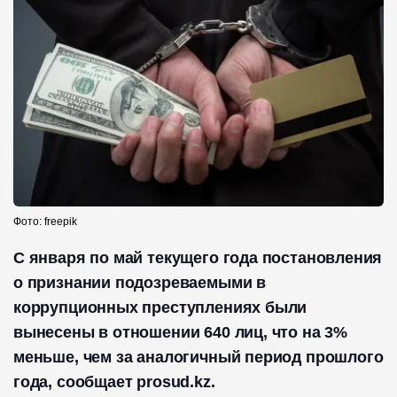
Фото: freepik
С января по май текущего года постановления
о признании подозреваемыми в
коррупционных преступлениях были
вынесены в отношении 640 лиц, что на 3%
меньше, чем за аналогичный период прошлого
года, сообщает prosud.kz.