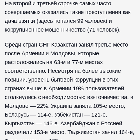
На второй и третьей строчке самых часто
совершаемых оказались такие преступления как
дача взятки (здесь попался 99 человек) и
коррупционное мошенничество (71 человек).
Среди стран СНГ Казахстан занял третье место
после Армении и Молдовы, которые
расположились на 63-м и 77-м местах
соответственно. Несмотря на более высокие
позиции, уровень бытовой коррупции в этих
странах выше: в Армении 19% пользователей
столкнулись с необходимостью взяточничества, в
Молдове — 22%. Украина заняла 105-е место,
Беларусь — 114-е, Узбекистан — 121-е,
Кыргызстан — 146-е. Азербайджан с Россией
разделили 153-е место, Таджикистан занял 164-е,