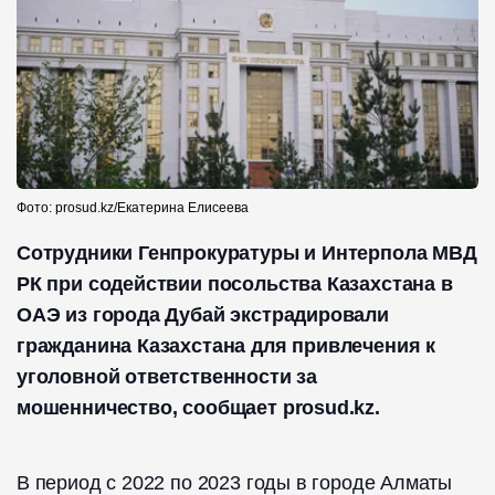
Фото: prosud.kz/Екатерина Елисеева
Сотрудники Генпрокуратуры и Интерпола МВД
РК при содействии посольства Казахстана в
ОАЭ из города Дубай экстрадировали
гражданина Казахстана для привлечения к
уголовной ответственности за
мошенничество, сообщает prosud.kz.
В период с 2022 по 2023 годы в городе Алматы