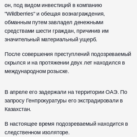
он, под видом инвестиций в компанию
"Wildberries" и обещая вознаграждения,
обманным путем завладел денежными
средствами шести граждан, причинив им
значительный материальный ущерб.
После совершения преступлений подозреваемый
скрылся и на протяжении двух лет находился в
международном розыске.
В апреле его задержали на территории ОАЭ. По
запросу Генпрокуратуры его экстрадировали в
Казахстан.
В настоящее время подозреваемый находится в
следственном изоляторе.