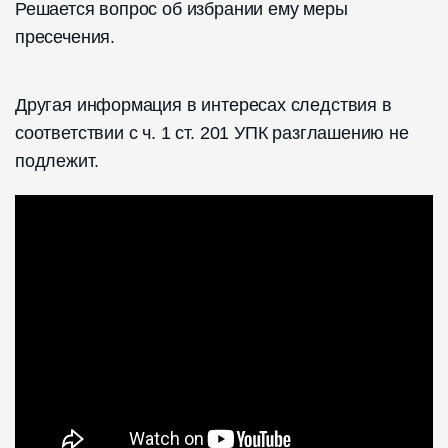
Решается вопрос об избрании ему меры
пресечения.
Другая информация в интересах следствия в
соответствии с ч. 1 ст. 201 УПК разглашению не
подлежит.