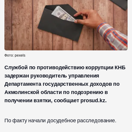
Фото: pexels
Службой по противодействию коррупции КНБ
задержан руководитель управления
Департамента государственных доходов по
Акмолинской области по подозрению в
получении взятки, сообщает prosud.kz.
По факту начали досудебное расследование.