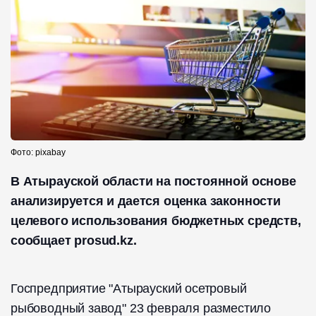
Фото: pixabay
В Атырауской области на постоянной основе
анализируется и дается оценка законности
целевого использования бюджетных средств,
сообщает prosud.kz.
Госпредприятие "Атырауский осетровый
рыбоводный завод" 23 февраля разместило