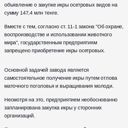
объявление о закупке икры осетровых видов на
сумму 147,4 млн тенге.
Вместе с тем, согласно ст. 11-1 закона "Об охране,
воспроизводстве и использовании животного
мира", государственным предприятиям
запрещено приобретение икры осетровых.
Основной задачей завода является
самостоятельное получение икры путем отлова
маточного поголовья и выращивания молоди.
Несмотря на это, предприятием необоснованно
запланирована закупка икры у сторонних
организаций.