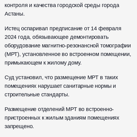
контроля и качества городской среды города
Астаны.
Истец оспаривал предписание от 14 февраля
2024 года, обязывающее демонтировать
оборудование магнитно-резонансной томографии
(МРТ), установленное во встроенном помещении,
примыкающем к жилому дому. ​
Суд установил, что размещение МРТ в таких
помещениях нарушает санитарные нормы и
строительные стандарты.
Размещение отделений МРТ во встроенно-
пристроенных к жилым зданиям помещениях
запрещено.