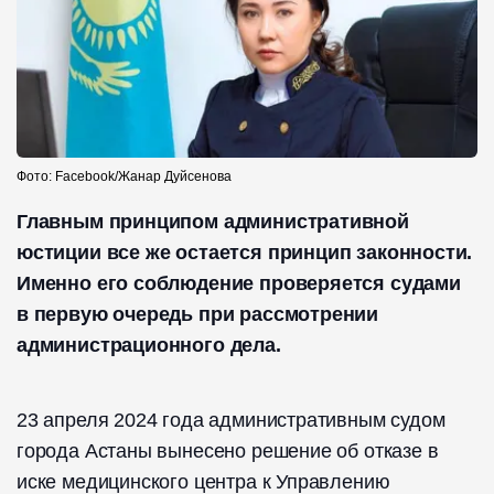
Фото: Facebook/Жанар Дуйсенова
Главным принципом административной
юстиции все же остается принцип законности.
Именно его соблюдение проверяется судами
в первую очередь при рассмотрении
администрационного дела.
23 апреля 2024 года административным судом
города Астаны вынесено решение об отказе в
иске медицинского центра к Управлению