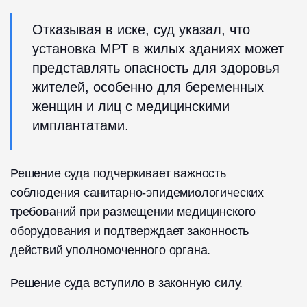
Отказывая в иске, суд указал, что
установка МРТ в жилых зданиях может
представлять опасность для здоровья
жителей, особенно для беременных
женщин и лиц с медицинскими
имплантатами.
Решение суда подчеркивает важность
соблюдения санитарно-эпидемиологических
требований при размещении медицинского
оборудования и подтверждает законность
действий уполномоченного органа.
Решение суда вступило в законную силу.