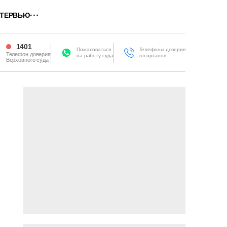
ТЕРВЬЮ
1401
Пожаловаться
Телефоны доверия
Телефон доверия
на работу суда
госорганов
Верховного суда