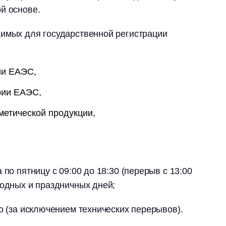
й основе.
имых для государственной регистрации
ии ЕАЭС,
рии ЕАЭС,
метической продукции,
 по пятницу с 09:00 до 18:30 (перерыв с 13:00
ходных и праздничных дней;
но (за исключением технических перерывов).