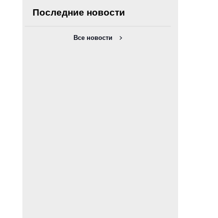
Последние новости
Все новости