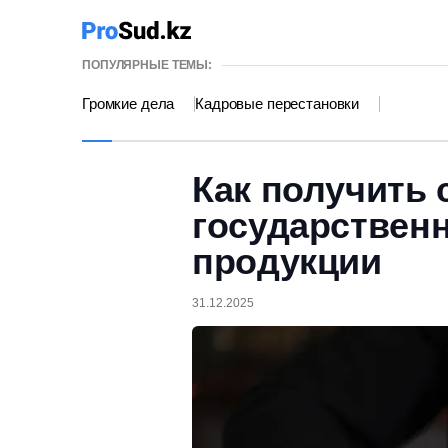
ПОПУЛЯРНЫЕ ТЕМЫ:
Громкие дела
Кадровые перестановки
Как получить 
государствен
продукции
31.12.2025