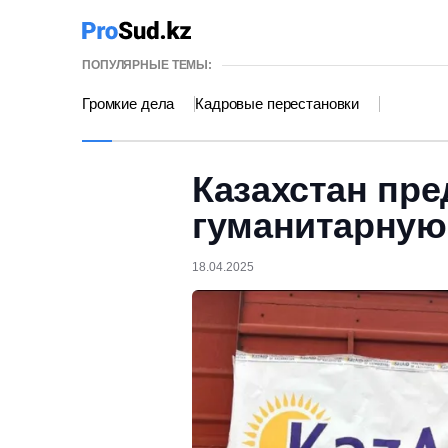
ПОПУЛЯРНЫЕ ТЕМЫ:
Громкие дела
Кадровые перестановки
Казахстан пр
гуманитарную
18.04.2025