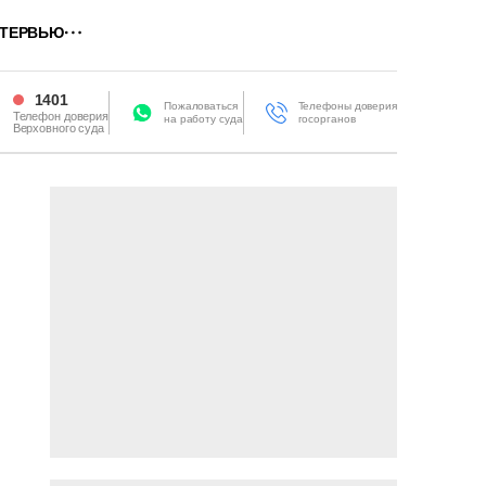
ТЕРВЬЮ
1401
Пожаловаться
Телефоны доверия
Телефон доверия
на работу суда
госорганов
Верховного суда