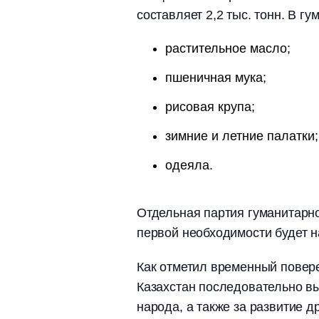
составляет 2,2 тыс. тонн. В 
растительное масло;
пшеничная мука;
рисовая крупа;
зимние и летние палатки;
одеяла.
Отдельная партия гуманитарн
первой необходимости будет 
Как отметил временный повере
Казахстан последовательно в
народа, а также за развитие 