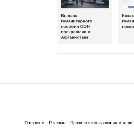
Выдача
Казах
гуманитарного
гума
пособия ООН
помо
прекращена в
Афганистане
О проекте
Реклама
Правила использования матери