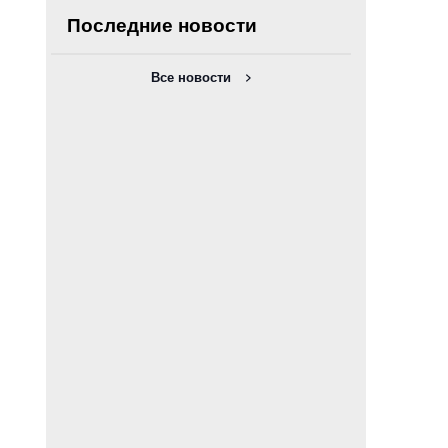
Последние новости
Все новости