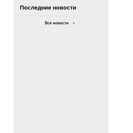
Последние новости
Все новости