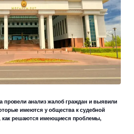
а провели анализ жалоб граждан и выявили
оторые имеются у общества к судебной
и, как решаются имеющиеся проблемы,