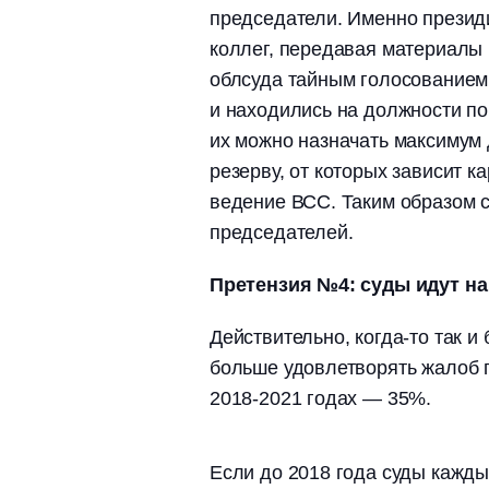
председатели. Именно презид
коллег, передавая материалы 
облсуда тайным голосованием
и находились на должности по
их можно назначать максимум 
резерву, от которых зависит к
ведение ВСС. Таким образом с
председателей.
Претензия №4: суды идут на
Действительно, когда-то так и
больше удовлетворять жалоб п
2018-2021 годах ― 35%.
Если до 2018 года суды кажд