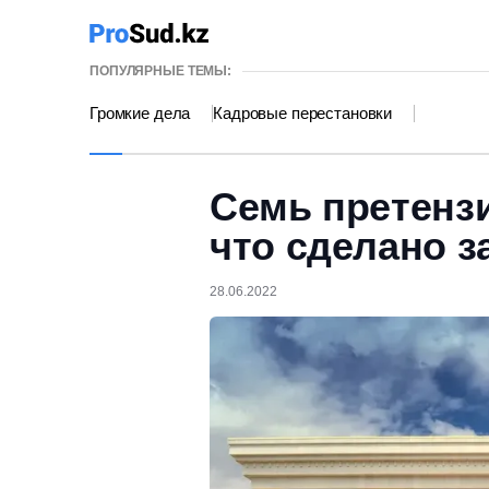
ПОПУЛЯРНЫЕ ТЕМЫ:
Громкие дела
Кадровые перестановки
Семь претензи
что сделано з
28.06.2022