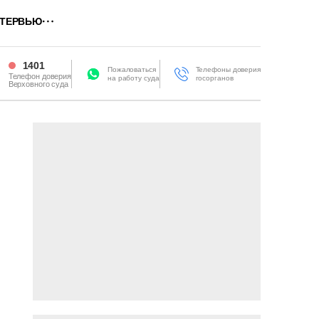
ТЕРВЬЮ
1401
Пожаловаться
Телефоны доверия
Телефон доверия
на работу суда
госорганов
Верховного суда