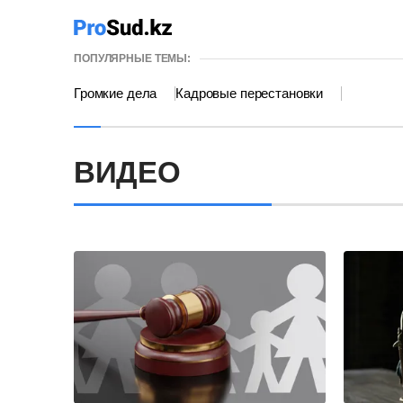
ПОПУЛЯРНЫЕ ТЕМЫ:
Громкие дела
Кадровые перестановки
ВИДЕО