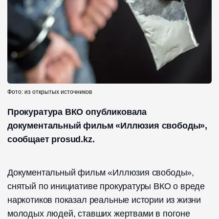
Фото: из открытых источников
Прокуратура ВКО опубликовала
документальный фильм «Иллюзия свободы»,
сообщает prosud.kz.
Документальный фильм «Иллюзия свободы»,
снятый по инициативе прокуратуры ВКО о вреде
наркотиков показал реальные истории из жизни
молодых людей, ставших жертвами в погоне