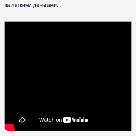
за легкими деньгами.