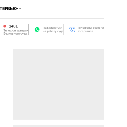
ТЕРВЬЮ
1401
Пожаловаться
Телефоны доверия
Телефон доверия
на работу суда
госорганов
Верховного суда