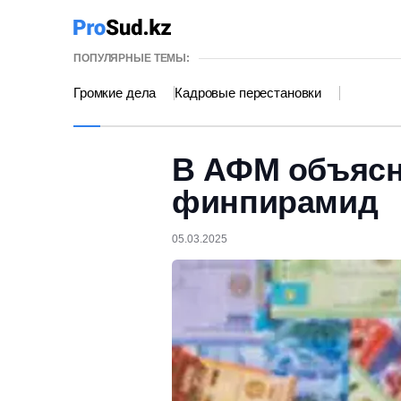
ПОПУЛЯРНЫЕ ТЕМЫ:
Громкие дела
Кадровые перестановки
В АФМ объясн
финпирамид
05.03.2025