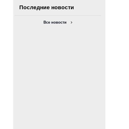
Последние новости
Все новости