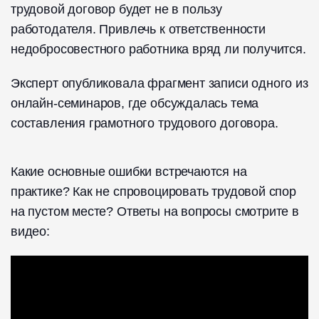
трудовой договор будет не в пользу
работодателя. Привлечь к ответственности
недобросовестного работника вряд ли получится.
Эксперт опубликовала фрагмент записи одного из
онлайн-семинаров, где обсуждалась тема
составления грамотного трудового договора.
Какие основные ошибки встречаются на
практике? Как не спровоцировать трудовой спор
на пустом месте? Ответы на вопросы смотрите в
видео: