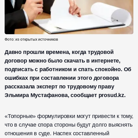
Фото: из открытых источников
Давно прошли времена, когда трудовой
договор можно было скачать в интернете,
подписать с работником и спать спокойно. Об
ошибках при составлении этого договора
рассказала эксперт по трудовому праву
Эльмира Мустафанова, сообщает prosud.kz.
«Топорные» формулировки могут привести к тому,
что в случае спора стороны будут долго выяснять
отношения в суде. Наспех составленный