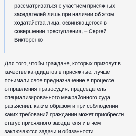
рассматриваться с участием присяжных
заседателей лишь при наличии об этом
ходатайства лица, обвиняющегося в
совершении преступления, – Сергей
Викторенко
Для того, чтобы граждане, которых призовут в
качестве кандидатов в присяжные, лучше
понимали свое предназначение в процессе
отправления правосудия, председатель
специализированного межрайонного суда
разъяснил, каким образом и при соблюдении
каких требований гражданин может приобрести
статус присяжного заседателя и в чем
заключаются задачи и обязанности.