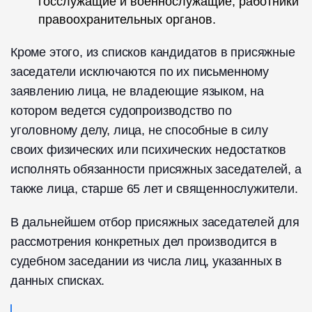
госслужащие и военнослужащие, работники
правоохранительных органов.
Кроме этого, из списков кандидатов в присяжные
заседатели исключаются по их письменному
заявлению лица, не владеющие языком, на
котором ведется судопроизводство по
уголовному делу, лица, не способные в силу
своих физических или психических недостатков
исполнять обязанности присяжных заседателей, а
также лица, старше 65 лет и священнослужители.
В дальнейшем отбор присяжных заседателей для
рассмотрения конкретных дел производится в
судебном заседании из числа лиц, указанных в
данных списках.