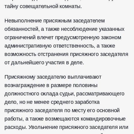
тайну совещательной комнаты.
Невыполнение присяжным заседателем
обязанностей, а также несоблюдение указанных
ограничений влечет предусмотренную законом
административную ответственность, а также
возможность отстранения присяжного заседателя
от дальнейшего участия в деле.
Присяжному заседателю выплачивают
вознаграждение в размере половины
должностного оклада судьи, рассматривающего
дело, но не менее среднего заработка
присяжного заседателя по месту его основной
работы, а также возмещаются командировочные
расходы. Увольнение присяжного заседателя или