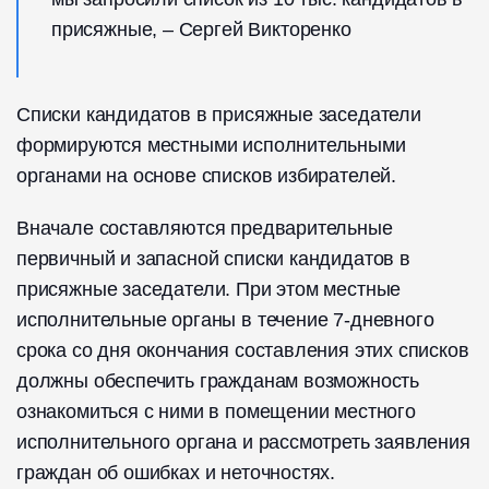
присяжные, – Сергей Викторенко
Списки кандидатов в присяжные заседатели
формируются местными исполнительными
органами на основе списков избирателей.
Вначале составляются предварительные
первичный и запасной списки кандидатов в
присяжные заседатели. При этом местные
исполнительные органы в течение 7-дневного
срока со дня окончания составления этих списков
должны обеспечить гражданам возможность
ознакомиться с ними в помещении местного
исполнительного органа и рассмотреть заявления
граждан об ошибках и неточностях.