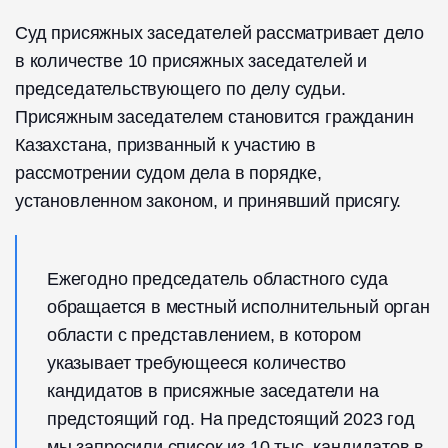
Суд присяжных заседателей рассматривает дело
в количестве 10 присяжных заседателей и
председательствующего по делу судьи.
Присяжным заседателем становится гражданин
Казахстана, призванный к участию в
рассмотрении судом дела в порядке,
установленном законом, и принявший присягу.
Ежегодно председатель областного суда
обращается в местный исполнительный орган
области с представлением, в котором
указывает требующееся количество
кандидатов в присяжные заседатели на
предстоящий год. На предстоящий 2023 год
мы запросили список из 10 тыс. кандидатов в