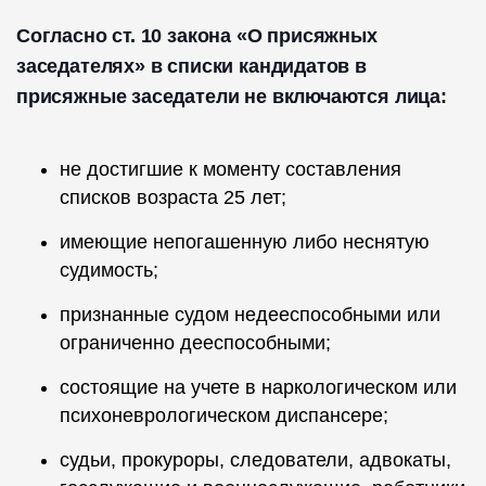
Согласно ст. 10 закона «О присяжных
заседателях» в списки кандидатов в
присяжные заседатели не включаются лица:
не достигшие к моменту составления
списков возраста 25 лет;
имеющие непогашенную либо неснятую
судимость;
признанные судом недееспособными или
ограниченно дееспособными;
состоящие на учете в наркологическом или
психоневрологическом диспансере;
судьи, прокуроры, следователи, адвокаты,