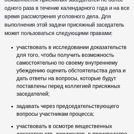
одного раза в течение календарного года и на все
время рассмотрения уголовного дела. Для
выполнения этой задачи присяжный заседатель
может пользоваться следующими правами:
участвовать в исследовании доказательств
для того, чтобы получить возможность
самостоятельно по своему внутреннему
убеждению оценить обстоятельства дела и
дать ответы на вопросы, которые будут
поставлены перед коллегией присяжных
заседателей;
задавать через председательствующего
вопросы участникам процесса;
участвовать в осмотре вещественных
доказательств, документов, в производстве