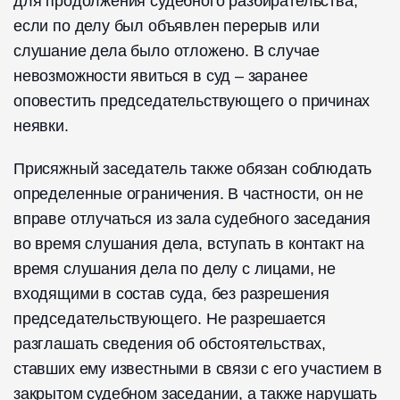
для продолжения судебного разбирательства,
если по делу был объявлен перерыв или
слушание дела было отложено. В случае
невозможности явиться в суд – заранее
оповестить председательствующего о причинах
неявки.
Присяжный заседатель также обязан соблюдать
определенные ограничения. В частности, он не
вправе отлучаться из зала судебного заседания
во время слушания дела, вступать в контакт на
время слушания дела по делу с лицами, не
входящими в состав суда, без разрешения
председательствующего. Не разрешается
разглашать сведения об обстоятельствах,
ставших ему известными в связи с его участием в
закрытом судебном заседании, а также нарушать