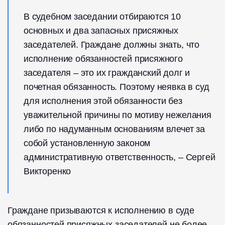
В судебном заседании отбираются 10
основных и два запасных присяжных
заседателей. Граждане должны знать, что
исполнение обязанностей присяжного
заседателя – это их гражданский долг и
почетная обязанность. Поэтому неявка в суд
для исполнения этой обязанности без
уважительной причины по мотиву нежелания
либо по надуманным основаниям влечет за
собой установленную законом
административную ответственность, – Сергей
Викторенко
Граждане призываются к исполнению в суде
обязанностей присяжных заседателей не более