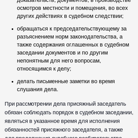
осмотров местности и помещения, во всех
других действиях в судебном следствии;
обращаться к председательствующему за
разъяснением норм законодательства, а
также содержания оглашенных в судебном
заседании документов и по другим
непонятным для него вопросам,
относящимся к делу;
делать письменные заметки во время
слушания дела.
При рассмотрении дела присяжный заседатель
обязан соблюдать порядок в судебном заседании,
являться в указанное время для исполнения
обязанностей присяжного заседателя, а также