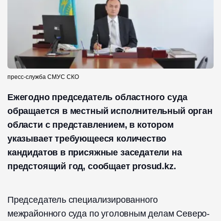
пресс-служба СМУС СКО
Ежегодно председатель областного суда
обращается в местный исполнительный орган
области с представлением, в котором
указывает требующееся количество
кандидатов в присяжные заседатели на
предстоящий год, сообщает prosud.kz.
Председатель специализированного
межрайонного суда по уголовным делам Северо-