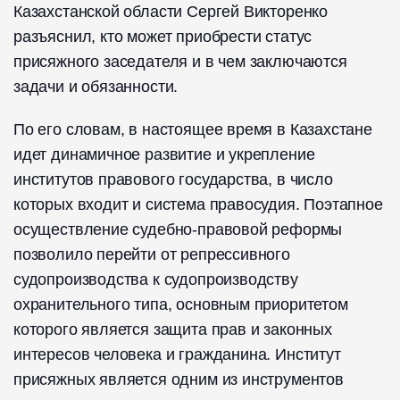
Казахстанской области Сергей Викторенко
разъяснил, кто может приобрести статус
присяжного заседателя и в чем заключаются
задачи и обязанности.
По его словам, в настоящее время в Казахстане
идет динамичное развитие и укрепление
институтов правового государства, в число
которых входит и система правосудия. Поэтапное
осуществление судебно-правовой реформы
позволило перейти от репрессивного
судопроизводства к судопроизводству
охранительного типа, основным приоритетом
которого является защита прав и законных
интересов человека и гражданина. Институт
присяжных является одним из инструментов