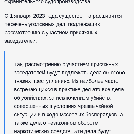
охранительного судопроизводства.
С 1 января 2023 года существенно расширится
перечень уголовных дел, подлежащих
рассмотрению с участием присяжных
заседателей.
Так, рассмотрению с участием присяжных
заседателей будут подлежать дела об особо
тяжких преступлениях. Из наиболее часто
встречающихся в практике дел это все дела
об убийствах, за исключением убийств,
совершенных в условиях чрезвычайной
ситуации и в ходе массовых беспорядков, а
также дела о незаконном обороте
наркотических средств. Эти дела будут