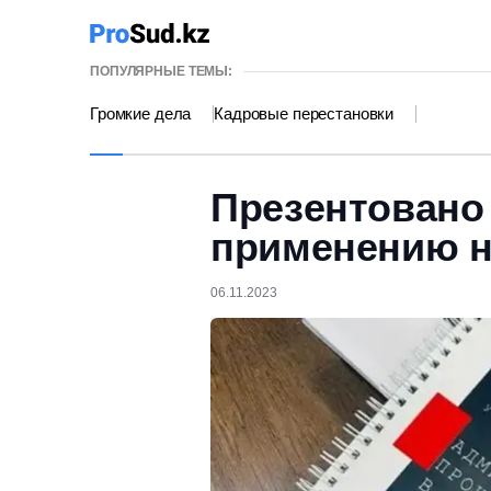
ПОПУЛЯРНЫЕ ТЕМЫ:
Громкие дела
Кадровые перестановки
Презентовано
применению 
06.11.2023