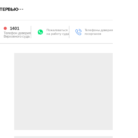
ТЕРВЬЮ
1401
Пожаловаться
Телефоны доверия
Телефон доверия
на работу суда
госорганов
Верховного суда