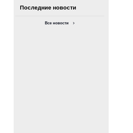
Последние новости
Все новости