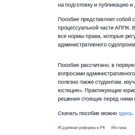
на подготовку и публикацию и 
Пособие представляет собой 
процессуальной части АППК. 
все нормы права, которые ре
административного судопроиз
Пособие рассчитано, в первую
вопросами административного 
полезно также студентам, из
юстиция». Практикующие юрис
решения стоящих перед ними 
Скачать пособие можно
здесь
.
Судебная реформа в РК
Астана