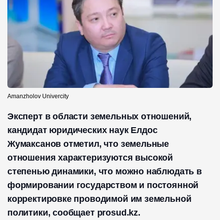
Amanzholov Univercity
Эксперт в области земельных отношений,
кандидат юридических наук Елдос
Жумаксанов отметил, что земельные
отношения характеризуются высокой
степенью динамики, что можно наблюдать в
формировании государством и постоянной
корректировке проводимой им земельной
политики, сообщает prosud.kz.