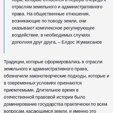
отраслям земельного и административного
права. На общественные отношения,
возникающие по поводу земли, они
оказывают комплексное регулирующее
воздействие, в необходимых случаях
дополняя друг друга, – Елдос Жумаксанов
Традиции, которые сформировались в отрасли
земельного и административного права,
обозначили законотворческие подходы, которые и
в современных условиях признаются
приемлемыми. Длительное время в
отечественной правовой истории было
доминирование государства практически по всем
вопросам, касающимся земли, и именно это