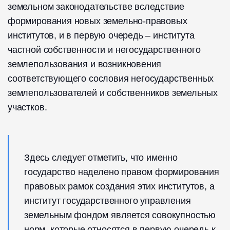
земельном законодательстве вследствие
формирования новых земельно-правовых
институтов, и в первую очередь – института
частной собственности и негосударственного
землепользования и возникновения
соответствующего сословия негосударственных
землепользователей и собственников земельных
участков.
Здесь следует отметить, что именно
государство наделено правом формирования
правовых рамок создания этих институтов, а
институт государственного управления
земельным фондом является совокупностью
норм, которые относятся в первую очередь к