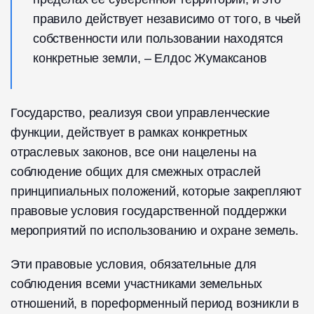
правило действует независимо от того, в чьей
собственности или пользовании находятся
конкретные земли, – Елдос Жумаксанов
Государство, реализуя свои управленческие
функции, действует в рамках конкретных
отраслевых законов, все они нацелены на
соблюдение общих для смежных отраслей
принципиальных положений, которые закрепляют
правовые условия государственной поддержки
мероприятий по использованию и охране земель.
Эти правовые условия, обязательные для
соблюдения всеми участниками земельных
отношений, в пореформенный период возникли в