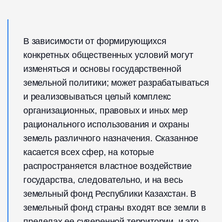
В зависимости от формирующихся
конкретных общественных условий могут
изменяться и основы государственной
земельной политики; может разрабатываться
и реализовываться целый комплекс
организационных, правовых и иных мер
рационального использования и охраны
земель различного назначения. Сказанное
касается всех сфер, на которые
распространяется властное воздействие
государства, следовательно, и на весь
земельный фонд Республики Казахстан. В
земельный фонд страны входят все земли в
пределах ее суверенной территории, и это