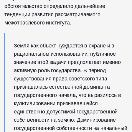
обстоятельство определило дальнейшие
тенденции развития рассматриваемого
межотраслевого института.
Земля как объект нуждается в охране и в
рациональном использовании; публичное
значение этой задачи предполагает именно
активную роль государства. В период
существования права советского типа
признавалась естественной доминанта
государственного начала, что выразилось в
культивировании признававшейся
единственно допустимой государственной
собственности на землю. Доминирование
государственной собственности на начальный