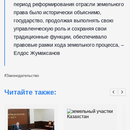
период реформирования отрасли земельного
права было исторически объяснимо,
государство, продолжая выполнять свою
управленческую роль и сохраняя свои
традиционные функции, обеспечивало
правовые рамки хода земельного процесса, –
Елдос Жумаксанов
Законодательство
Читайте также: