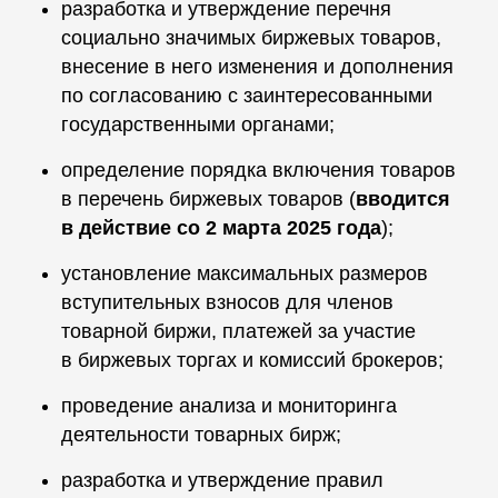
разработка и утверждение перечня
социально значимых биржевых товаров,
внесение в него изменения и дополнения
по согласованию с заинтересованными
государственными органами;
определение порядка включения товаров
в перечень биржевых товаров (
вводится
в действие со 2 марта 2025 года
);
установление максимальных размеров
вступительных взносов для членов
товарной биржи, платежей за участие
в биржевых торгах и комиссий брокеров;
проведение анализа и мониторинга
деятельности товарных бирж;
разработка и утверждение правил