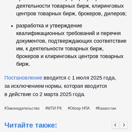
деятельности товарных бирж, клиринговых
центров товарных бирж, брокеров, дилеров;
разработка и утверждение
квалификационных требований и перечня
документов, подтверждающих соответствие
им, к деятельности товарных бирж,
брокеров и клиринговых центров товарных
бирж.
Постановление
вводится с 1 июля 2025 года,
за исключением нормы, которая вводится
в действие со 2 марта 2025 года.
Законодательство
МТИ РК
Обзор НПА
Казахстан
Читайте также: