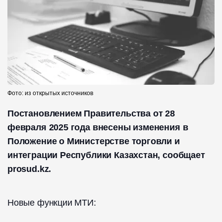
Фото: из открытых источников
Постановлением Правительства от 28
февраля 2025 года внесены изменения в
Положение о Министерстве торговли и
интеграции Республики Казахстан, сообщает
prosud.kz.
Новые функции МТИ: