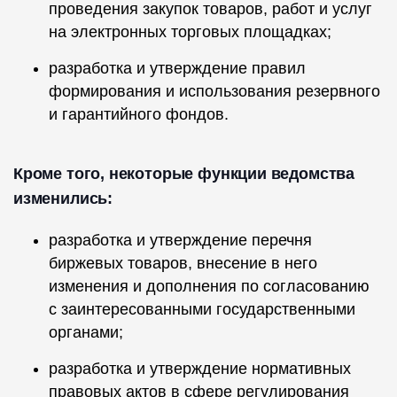
проведения закупок товаров, работ и услуг
на электронных торговых площадках;
разработка и утверждение правил
формирования и использования резервного
и гарантийного фондов.
Кроме того, некоторые функции ведомства
изменились:
разработка и утверждение перечня
биржевых товаров, внесение в него
изменения и дополнения по согласованию
с заинтересованными государственными
органами;
разработка и утверждение нормативных
правовых актов в сфере регулирования