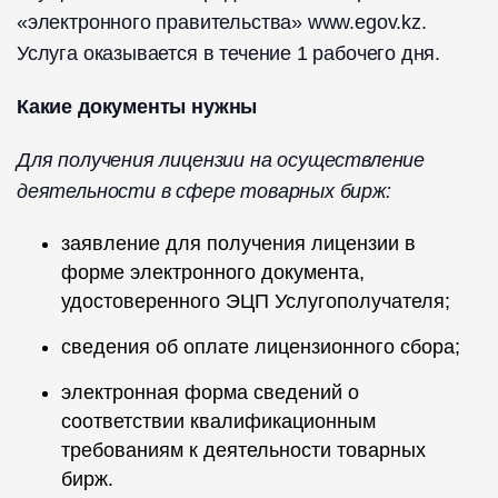
«электронного правительства» www.egov.kz.
Услуга оказывается в течение 1 рабочего дня.
Какие документы нужны
Для получения лицензии на осуществление
деятельности в сфере товарных бирж:
заявление для получения лицензии в
форме электронного документа,
удостоверенного ЭЦП Услугополучателя;
сведения об оплате лицензионного сбора;
электронная форма сведений о
соответствии квалификационным
требованиям к деятельности товарных
бирж.