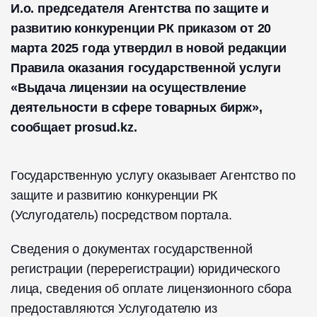
И.о. председателя Агентства по защите и
развитию конкуренции РК приказом от 20
марта 2025 года утвердил в новой редакции
Правила оказания государственной услуги
«Выдача лицензии на осуществление
деятельности в сфере товарных бирж»,
сообщает prosud.kz.
Государственную услугу оказывает Агентство по
защите и развитию конкуренции РК
(Услугодатель) посредством портала.
Сведения о документах государственной
регистрации (перерегистрации) юридического
лица, сведения об оплате лицензионного сбора
предоставляются Услугодателю из