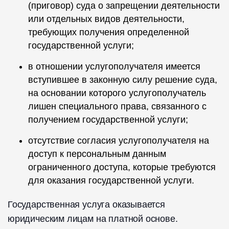
(приговор) суда о запрещении деятельности
или отдельных видов деятельности,
требующих получения определенной
государственной услуги;
в отношении услугополучателя имеется
вступившее в законную силу решение суда,
на основании которого услугополучатель
лишен специального права, связанного с
получением государственной услуги;
отсутствие согласия услугополучателя на
доступ к персональным данным
ограниченного доступа, которые требуются
для оказания государственной услуги.
Государственная услуга оказывается
юридическим лицам на платной основе.