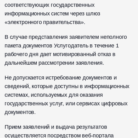
соответствующих государственных
информационных систем через шлюз
«электронного правительства».
В случае представления заявителем неполного
пакета документов Услугодатель в течение 1
рабочего дня дает мотивированный отказ в
дальнейшем рассмотрении заявления.
Не допускается истребование документов и
сведений, которые доступны в информационных
системах, используемых для оказания
государственных услуг, или сервисах цифровых
документов.
Прием заявлений и выдача результатов
осуществляется посредством веб-портала