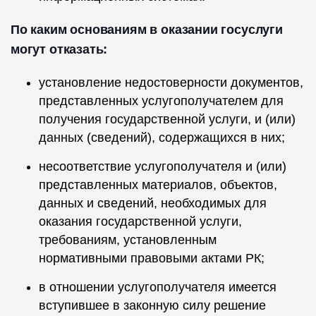
По каким основаниям в оказании госуслуги
могут отказать:
установление недостоверности документов,
представленных услугополучателем для
получения государственной услуги, и (или)
данных (сведений), содержащихся в них;
несоответствие услугополучателя и (или)
представленных материалов, объектов,
данных и сведений, необходимых для
оказания государственной услуги,
требованиям, установленным
нормативными правовыми актами РК;
в отношении услугополучателя имеется
вступившее в законную силу решение