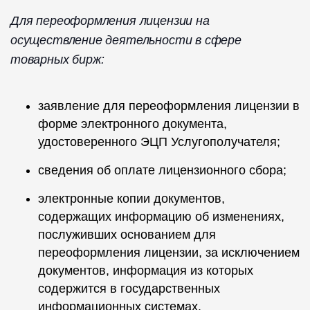
Для переоформления лицензии на
осуществление деятельности в сфере
товарных бирж:
заявление для переоформления лицензии в
форме электронного документа,
удостоверенного ЭЦП Услугополучателя;
сведения об оплате лицензионного сбора;
электронные копии документов,
содержащих информацию об изменениях,
послуживших основанием для
переоформления лицензии, за исключением
документов, информация из которых
содержится в государственных
информационных системах.