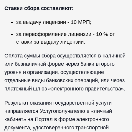
Ставки сбора составляют:
за выдачу лицензии - 10 МРП;
за переоформление лицензии - 10 % от
ставки за выдачу лицензии.
Оплата суммы сбора осуществляется в наличной
или безналичной форме через банки второго
уровня и организации, осуществляющие
отдельные виды банковских операций, или через
платежный шлюз «электронного правительства».
Результат оказания государственной услуги
направляется Услугополучателю в «личный
кабинет» на Портал в форме электронного
документа, удостоверенного транспортной