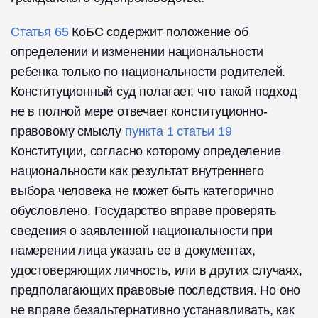
Статья 65
КоБС содержит положение об
определении и изменении национальности
ребенка только по национальности родителей.
Конституционный суд полагает, что такой подход
не в полной мере отвечает конституционно-
правовому смыслу
пункта 1 статьи 19
Конституции, согласно которому определение
национальности как результат внутреннего
выбора человека не может быть категорично
обусловлено. Государство вправе проверять
сведения о заявленной национальности при
намерении лица указать ее в документах,
удостоверяющих личность, или в других случаях,
предполагающих правовые последствия. Но оно
не вправе безальтернативно устанавливать, как