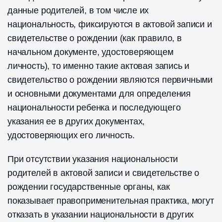
данные родителей, в том числе их
национальность, фиксируются в актовой записи и
свидетельстве о рождении (как правило, в
начальном документе, удостоверяющем
личность), то именно такие актовая запись и
свидетельство о рождении являются первичными
и основными документами для определения
национальности ребенка и последующего
указания ее в других документах,
удостоверяющих его личность.
При отсутствии указания национальности
родителей в актовой записи и свидетельстве о
рождении государственные органы, как
показывает правоприменительная практика, могут
отказать в указании национальности в других