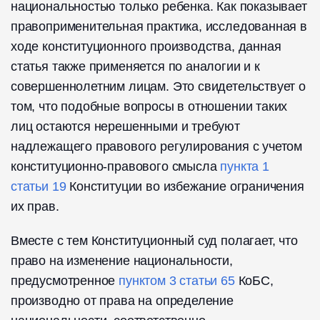
национальностью только ребенка. Как показывает
правоприменительная практика, исследованная в
ходе конституционного производства, данная
статья также применяется по аналогии и к
совершеннолетним лицам. Это свидетельствует о
том, что подобные вопросы в отношении таких
лиц остаются нерешенными и требуют
надлежащего правового регулирования с учетом
конституционно-правового смысла
пункта 1
статьи 19
Конституции во избежание ограничения
их прав.
Вместе с тем Конституционный суд полагает, что
право на изменение национальности,
предусмотренное
пунктом 3 статьи 65
КоБС,
производно от права на определение