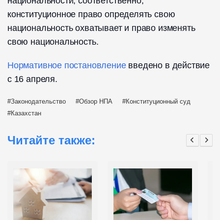
национальности, соответственно,
конституционное право определять свою
национальность охватывает и право изменять
свою национальность.
Нормативное постановление
введено в действие
с 16 апреля.
Законодательство
Обзор НПА
Конституционный суд
Казахстан
Читайте также: