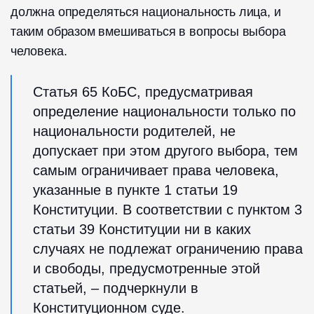
должна определяться национальность лица, и
таким образом вмешиваться в вопросы выбора
человека.
Статья 65 КоБС, предусматривая
определение национальности только по
национальности родителей, не
допускает при этом другого выбора, тем
самым ограничивает права человека,
указанные в пункте 1 статьи 19
Конституции. В соответствии с пунктом 3
статьи 39 Конституции ни в каких
случаях не подлежат ограничению права
и свободы, предусмотренные этой
статьей, – подчеркнули в
Конституционном суде.