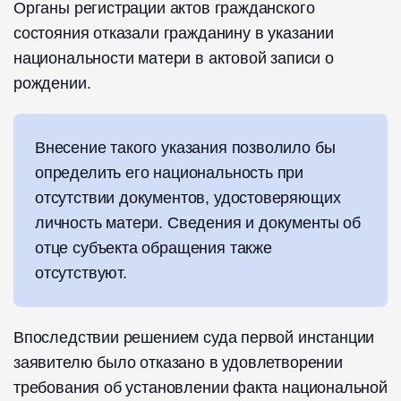
Органы регистрации актов гражданского
состояния отказали гражданину в указании
национальности матери в актовой записи о
рождении.
Внесение такого указания позволило бы
определить его национальность при
отсутствии документов, удостоверяющих
личность матери. Сведения и документы об
отце субъекта обращения также
отсутствуют.
Впоследствии решением суда первой инстанции
заявителю было отказано в удовлетворении
требования об установлении факта национальной