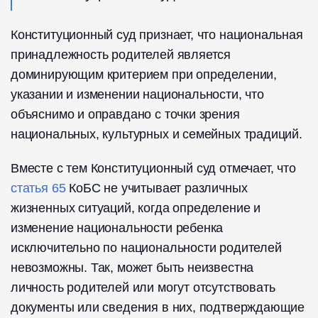
Конституционный суд признает, что национальная
принадлежность родителей является
доминирующим критерием при определении,
указании и изменении национальности, что
объяснимо и оправдано с точки зрения
национальных, культурных и семейных традиций.
Вместе с тем Конституционный суд отмечает, что
статья 65
КоБС не учитывает различных
жизненных ситуаций, когда определение и
изменение национальности ребенка
исключительно по национальности родителей
невозможны. Так, может быть неизвестна
личность родителей или могут отсутствовать
документы или сведения в них, подтверждающие