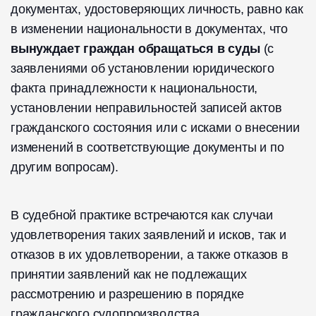
документах, удостоверяющих личность, равно как
в изменении национальности в документах, что
вынуждает граждан обращаться в суды
(с
заявлениями об установлении юридического
факта принадлежности к национальности,
установлении неправильностей записей актов
гражданского состояния или с исками о внесении
изменений в соответствующие документы и по
другим вопросам).
В судебной практике встречаются как случаи
удовлетворения таких заявлений и исков, так и
отказов в их удовлетворении, а также отказов в
принятии заявлений как не подлежащих
рассмотрению и разрешению в порядке
гражданского судопроизводства.