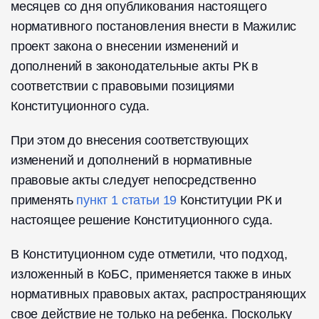
месяцев со дня опубликования настоящего
нормативного постановления внести в Мажилис
проект закона о внесении изменений и
дополнений в законодательные акты РК в
соответствии с правовыми позициями
Конституционного суда.
При этом до внесения соответствующих
изменений и дополнений в нормативные
правовые акты следует непосредственно
применять
пункт 1 статьи 19
Конституции РК и
настоящее решение Конституционного суда.
В Конституционном суде отметили, что подход,
изложенный в КоБС, применяется также в иных
нормативных правовых актах, распространяющих
свое действие не только на ребенка. Поскольку