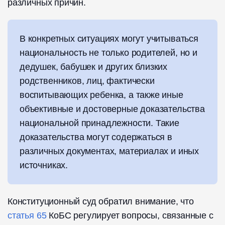
различных причин.
В конкретных ситуациях могут учитываться
национальность не только родителей, но и
дедушек, бабушек и других близких
родственников, лиц, фактически
воспитывающих ребенка, а также иные
объективные и достоверные доказательства
национальной принадлежности. Такие
доказательства могут содержаться в
различных документах, материалах и иных
источниках.
Конституционный суд обратил внимание, что
статья 65
КоБС регулирует вопросы, связанные с