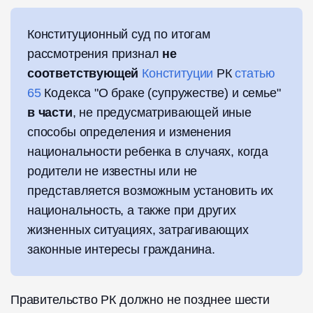
Конституционный суд по итогам
рассмотрения признал
не
соответствующей
Конституции
РК
статью
65
Кодекса "О браке (супружестве) и семье"
в части
, не предусматривающей иные
способы определения и изменения
национальности ребенка в случаях, когда
родители не известны или не
представляется возможным установить их
национальность, а также при других
жизненных ситуациях, затрагивающих
законные интересы гражданина.
Правительство РК должно не позднее шести