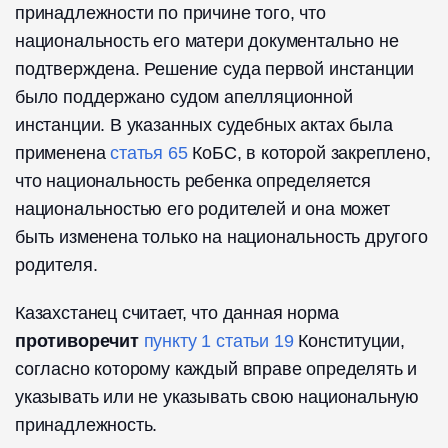
принадлежности по причине того, что
национальность его матери документально не
подтверждена. Решение суда первой инстанции
было поддержано судом апелляционной
инстанции. В указанных судебных актах была
применена
статья 65
КоБС, в которой закреплено,
что национальность ребенка определяется
национальностью его родителей и она может
быть изменена только на национальность другого
родителя.
Казахстанец считает, что данная норма
противоречит
пункту 1 статьи 19
Конституции,
согласно которому каждый вправе определять и
указывать или не указывать свою национальную
принадлежность.