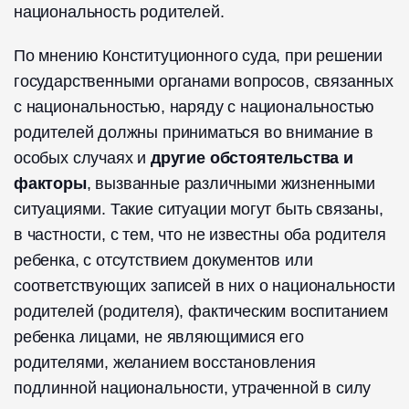
национальность родителей.
По мнению Конституционного суда, при решении
государственными органами вопросов, связанных
с национальностью, наряду с национальностью
родителей должны приниматься во внимание в
особых случаях и
другие обстоятельства и
факторы
, вызванные различными жизненными
ситуациями. Такие ситуации могут быть связаны,
в частности, с тем, что не известны оба родителя
ребенка, с отсутствием документов или
соответствующих записей в них о национальности
родителей (родителя), фактическим воспитанием
ребенка лицами, не являющимися его
родителями, желанием восстановления
подлинной национальности, утраченной в силу