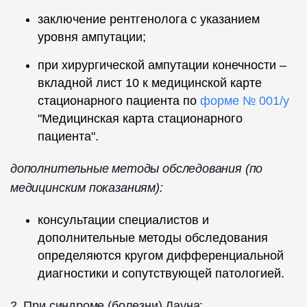
заключение рентгенолога с указанием
уровня ампутации;
при хирургической ампутации конечности –
вкладной лист 10 к медицинской карте
стационарного пациента по
форме № 001/у
"Медицинская карта стационарного
пациента".
дополнительные методы обследования (по
медицинским показаниям):
консультации специалистов и
дополнительные методы обследования
определяются кругом дифференциальной
диагностики и сопутствующей патологией.
2. При синдроме (болезни) Дауна: