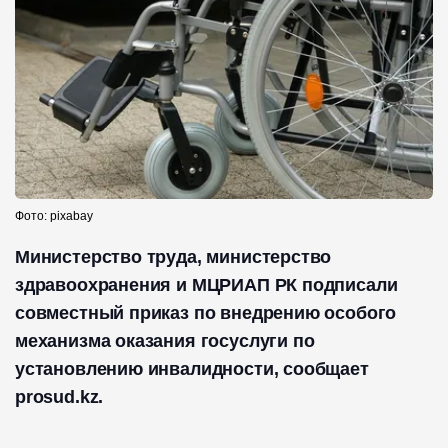
Фото: pixabay
Министерство труда, министерство
здравоохранения и МЦРИАП РК подписали
совместный приказ по внедрению особого
механизма оказания госуслуги по
установлению инвалидности, сообщает
prosud.kz.