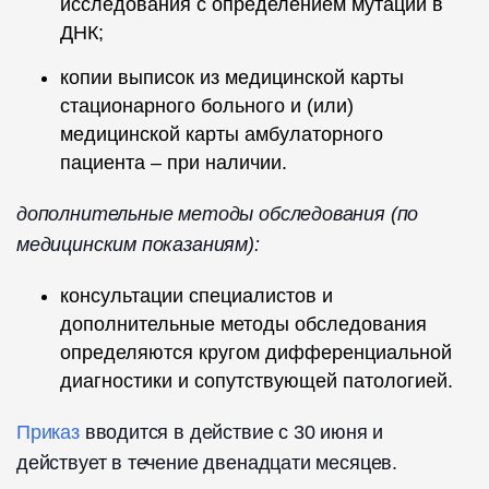
исследования с определением мутаций в
ДНК;
копии выписок из медицинской карты
стационарного больного и (или)
медицинской карты амбулаторного
пациента – при наличии.
дополнительные методы обследования (по
медицинским показаниям):
консультации специалистов и
дополнительные методы обследования
определяются кругом дифференциальной
диагностики и сопутствующей патологией.
Приказ
вводится в действие с 30 июня и
действует в течение двенадцати месяцев.