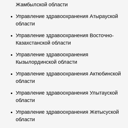
Жамбылской области
Управление здравоохранения Атырауской
области
Управление здравоохранения Восточно-
Казахстанской области
Управление здравоохранения
Кызылординской области
Управление здравоохранения Актюбинской
области
Управление здравоохранения Улытауской
области
Управление здравоохранения Жетысуской
области