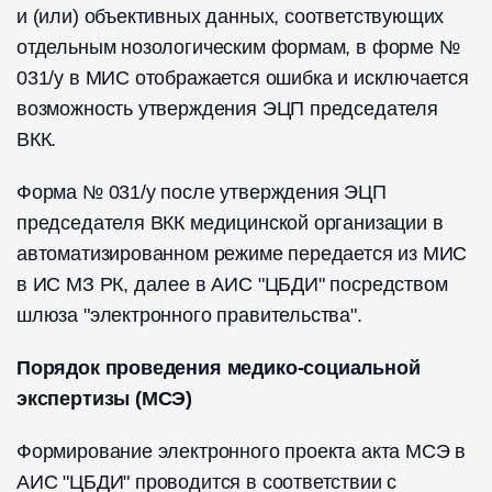
и (или) объективных данных, соответствующих
отдельным нозологическим формам, в форме №
031/у в МИС отображается ошибка и исключается
возможность утверждения ЭЦП председателя
ВКК.
Форма № 031/у после утверждения ЭЦП
председателя ВКК медицинской организации в
автоматизированном режиме передается из МИС
в ИС МЗ РК, далее в АИС "ЦБДИ" посредством
шлюза "электронного правительства".
Порядок проведения медико-социальной
экспертизы (МСЭ)
Формирование электронного проекта акта МСЭ в
АИС "ЦБДИ" проводится в соответствии с