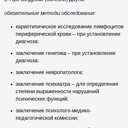
обязательные методы обследования:
кариотипическое исследование лимфоцитов
периферической крови – при установлении
диагноза;
заключение генетика – при установлении
диагноза;
заключение невропатолога;
заключение психиатра – для определения
степени выраженности нарушений
психических функций;
заключение психолого-медико-
педагогической комиссии;