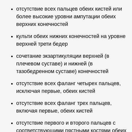
отсутствие всех пальцев обеих кистей или
более высокие уровни ампутации обеих
верхних конечностей
культи обеих нижних конечностей на уровне
верхней трети бедер
сочетание экзартикуляции верхней (в
плечевом суставе) и нижней (в
тазобедренном суставе) конечностей
отсутствие всех фаланг четырех пальцев,
исключая первые, обеих кистей
отсутствие всех фаланг трех пальцев,
включая первые, обеих кистей
отсутствие первого и второго пальцев с
соответствующими пястными костями обеих