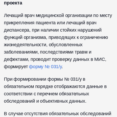
проекта
Лечащий врач медицинской организации по месту
прикрепления пациента или лечащий врач
диспансера, при наличии стойких нарушений
функций организма, приводящих к ограничению
жизнедеятельности, обусловленных
заболеваниями, последствиями травм и
дефектами, проводит проверку данных в МИС,
формирует
форму № 031/у
.
При формировании формы № 031/у в
обязательном порядке отображаются данные в
соответствии с перечнем обязательных
обследований и объективных данных.
В случае отсутствия обязательных обследований