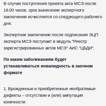
В случае поступления проекта акта МСЭ после
16.00 часов, срок вынесения экспертного
заключения исчисляется со следующего рабочего
дня.
Экспертное заключение после подписания ЭЦП
эксперта МСЭ поступает в модуль "Реестр
зарегистрированных актов МСЭ" АИС "ЦБДИ".
По каким заболеваниям будет
устанавливаться инвалидность в заочном
формате
1. Врожденные и приобретенные необратимые
дефекты – отсутствие и (или) ампутация
конечности: