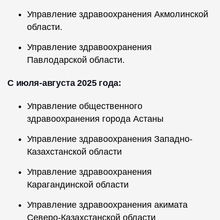
Управление здравоохранения Акмолинской
области.
Управление здравоохранения
Павлодарской области.
С июля-августа 2025 года:
Управление общественного
здравоохранения города Астаны
Управление здравоохранения Западно-
Казахстанской области
Управление здравоохранения
Карагандинской области
Управление здравоохранения акимата
Северо-Казахстанской области