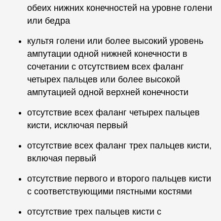
обеих нижних конечностей на уровне голени
или бедра
культя голени или более высокий уровень
ампутации одной нижней конечности в
сочетании с отсутствием всех фаланг
четырех пальцев или более высокой
ампутацией одной верхней конечности
отсутствие всех фаланг четырех пальцев
кисти, исключая первый
отсутствие всех фаланг трех пальцев кисти,
включая первый
отсутствие первого и второго пальцев кисти
с соответствующими пястными костями
отсутствие трех пальцев кисти с