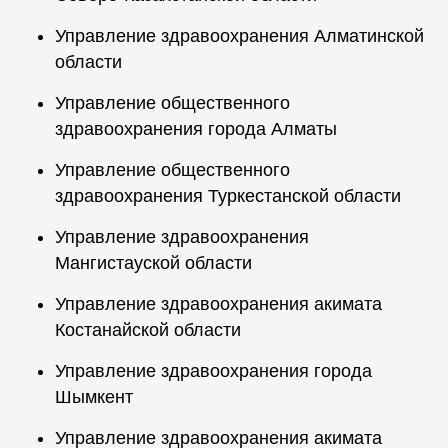
Управление здравоохранения Алматинской
области
Управление общественного
здравоохранения города Алматы
Управление общественного
здравоохранения Туркестанской области
Управление здравоохранения
Мангистауской области
Управление здравоохранения акимата
Костанайской области
Управление здравоохранения города
Шымкент
Управление здравоохранения акимата