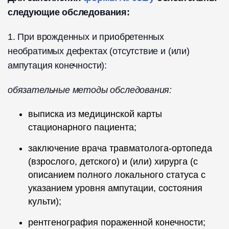
следующие обследования:
1. При врожденных и приобретенных
необратимых дефектах (отсутствие и (или)
ампутация конечности):
обязательные методы обследования:
выписка из медицинской карты
стационарного пациента;
заключение врача травматолога-ортопеда
(взрослого, детского) и (или) хирурга (с
описанием полного локального статуса с
указанием уровня ампутации, состояния
культи);
рентгенография пораженной конечности;