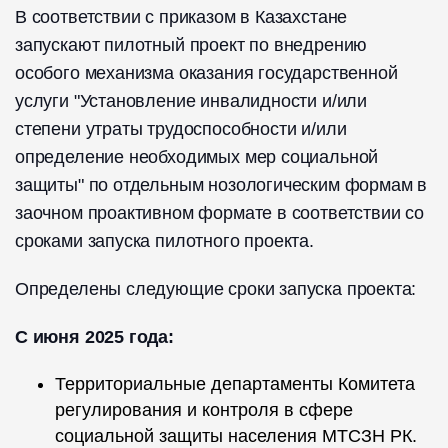
В соответствии с приказом в Казахстане
запускают пилотный проект по внедрению
особого механизма оказания государственной
услуги "Установление инвалидности и/или
степени утраты трудоспособности и/или
определение необходимых мер социальной
защиты" по отдельным нозологическим формам в
заочном проактивном формате в соответствии со
сроками запуска пилотного проекта.
Определены следующие сроки запуска проекта:
С июня 2025 года:
Территориальные департаменты Комитета
регулирования и контроля в сфере
социальной защиты населения МТСЗН РК.