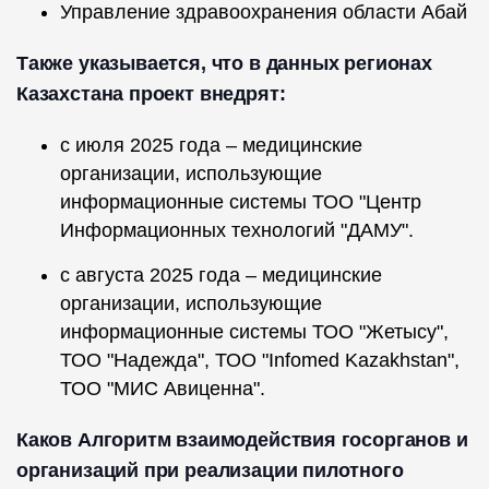
Управление здравоохранения области Абай
Также указывается, что в данных регионах
Казахстана проект внедрят:
с июля 2025 года – медицинские
организации, использующие
информационные системы ТОО "Центр
Информационных технологий "ДАМУ".
с августа 2025 года – медицинские
организации, использующие
информационные системы ТОО "Жетысу",
ТОО "Надежда", ТОО "Infomed Kazakhstan",
ТОО "МИС Авиценна".
Каков Алгоритм взаимодействия госорганов и
организаций при реализации пилотного