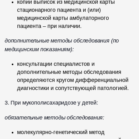
копии выписок из медицинской карты
стационарного пациента и (или)
медицинской карты амбулаторного
пациента – при наличии.
дополнительные методы обследования (по
медицинским показаниям):
консультации специалистов и
дополнительные методы обследования
определяются кругом дифференциальной
диагностики и сопутствующей патологией.
3. При мукополисахаридозе у детей:
обязательные методы обследования:
молекулярно-генетический метод