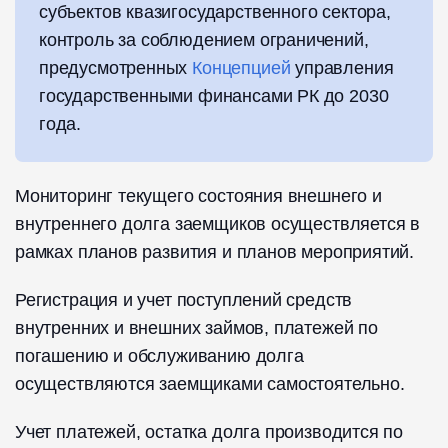
субъектов квазигосударственного сектора,
контроль за соблюдением ограничений,
предусмотренных
Концепцией
управления
государственными финансами РК до 2030
года.
Мониторинг текущего состояния внешнего и
внутреннего долга заемщиков осуществляется в
рамках планов развития и планов мероприятий.
Регистрация и учет поступлений средств
внутренних и внешних займов, платежей по
погашению и обслуживанию долга
осуществляются заемщиками самостоятельно.
Учет платежей, остатка долга производится по