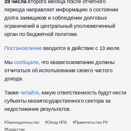
28 числа
второго месяца после отчетного
периода направляет информацию о состоянии
долга заемщиков и соблюдении долговых
ограничений в центральный уполномоченный
орган по бюджетной политике.
Постановление
вводится в действие с 13 июля.
Мы
сообщали
, что квазигоскомпании должны
отчитаться об использовании своего чистого
дохода.
Также
читайте
, какую ответственность будут нести
субъекты квазигосударственного сектора за
недостижение результатов.
Законодательство
Обзор НПА
Правительство РК
Казахстан