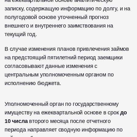
на ежеквартальной основе аналитическую
записку, содержащую информацию по долгу, и на
полугодовой основе уточненный прогноз
внешнего и внутреннего заимствования на
текущий год.
В случае изменения планов привлечения займов
на предстоящий пятилетний период заемщики
согласовывают данные изменения с
центральным уполномоченным органом по
исполнению бюджета.
Уполномоченный орган по государственному
имуществу на ежеквартальной основе в срок
до
10 числа
второго месяца после отчетного
периода направляет сводную информацию по