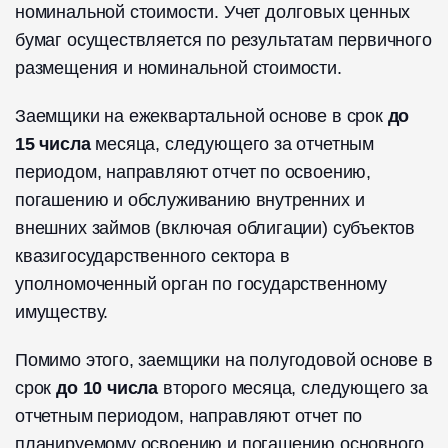
номинальной стоимости. Учет долговых ценных
бумаг осуществляется по результатам первичного
размещения и номинальной стоимости.
Заемщики на ежеквартальной основе в срок
до
15 числа
месяца, следующего за отчетным
периодом, направляют отчет по освоению,
погашению и обслуживанию внутренних и
внешних займов (включая облигации) субъектов
квазигосударственного сектора в
уполномоченный орган по государственному
имуществу.
Помимо этого, заемщики на полугодовой основе в
срок
до 10 числа
второго месяца, следующего за
отчетным периодом, направляют отчет по
планируемому освоению и погашению основного