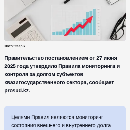
Фото: freepik
Правительство постановлением от 27 июня
2025 года утвердило Правила мониторинга и
контроля за долгом субъектов
квазигосударственного сектора, сообщает
prosud.kz.
Целями Правил являются мониторинг
состояния внешнего и внутреннего долга