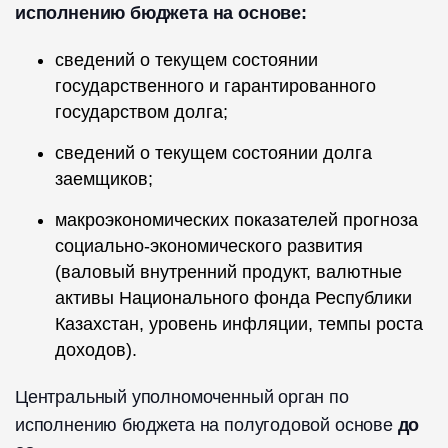
исполнению бюджета на основе:
сведений о текущем состоянии
государственного и гарантированного
государством долга;
сведений о текущем состоянии долга
заемщиков;
макроэкономических показателей прогноза
социально-экономического развития
(валовый внутренний продукт, валютные
активы Национального фонда Республики
Казахстан, уровень инфляции, темпы роста
доходов).
Центральный уполномоченный орган по
исполнению бюджета на полугодовой основе
до