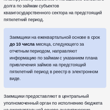
долга по займам субъектов
квазигосударственного сектора на предстоящий
пятилетний период.
Заемщики на ежеквартальной основе в срок
до 10 числа
месяца, следующего за
отчетным периодом, направляют
информацию по займам с указанием плана
привлечения займов на предстоящий
пятилетний период в реестр в электронном
виде.
Заемщики предоставляют в центральный
уполномоченный орган по исполнению бюджета