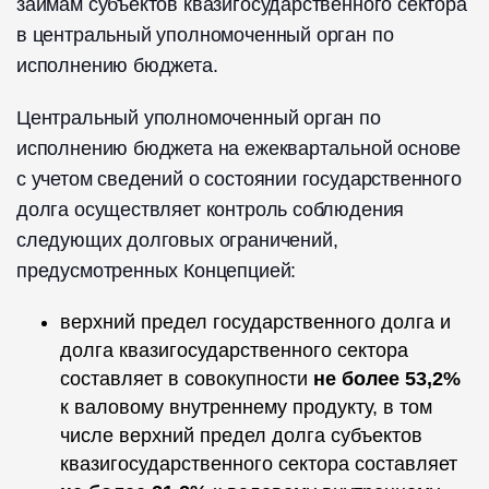
займам субъектов квазигосударственного сектора
в центральный уполномоченный орган по
исполнению бюджета.
Центральный уполномоченный орган по
исполнению бюджета на ежеквартальной основе
с учетом сведений о состоянии государственного
долга осуществляет контроль соблюдения
следующих долговых ограничений,
предусмотренных Концепцией:
верхний предел государственного долга и
долга квазигосударственного сектора
составляет в совокупности
не более 53,2%
к валовому внутреннему продукту, в том
числе верхний предел долга субъектов
квазигосударственного сектора составляет