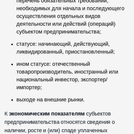
перечень обязательных требований,
необходимых для начала и последующего
осуществления отдельных видов
деятельности или действий (операций)
субъектом предпринимательства;
статусе: начинающий, действующий,
ликвидированный, приостановленный;
ином статусе: отечественный
товаропроизводитель, иностранный или
национальный инвестор, экспортер/
импортер;
выходе на внешние рынки.
К
экономическим показателям
субъектов
предпринимательства относятся сведения о
наличии, росте и (или) спаде уплаченных