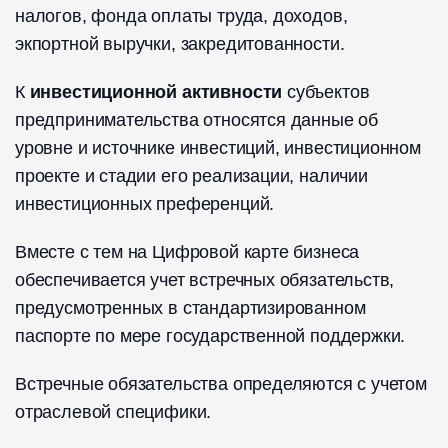
налогов, фонда оплаты труда, доходов,
экпортной выручки, закредитованности.
К
инвестиционной активности
субъектов
предпринимательства относятся данные об
уровне и источнике инвестиций, инвестиционном
проекте и стадии его реализации, наличии
инвестиционных преференций.
Вместе с тем на Цифровой карте бизнеса
обеспечивается учет встречных обязательств,
предусмотренных в стандартизированном
паспорте по мере государственной поддержки.
Встречные обязательства определяются с учетом
отраслевой специфики.