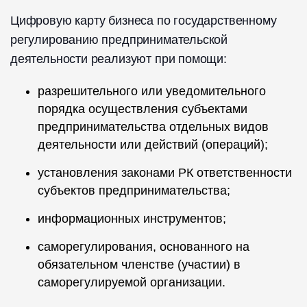
Цифровую карту бизнеса по государственному
регулированию предпринимательской
деятельности реализуют при помощи:
разрешительного или уведомительного
порядка осуществления субъектами
предпринимательства отдельных видов
деятельности или действий (операций);
установления законами РК ответственности
субъектов предпринимательства;
информационных инструментов;
саморегулирования, основанного на
обязательном членстве (участии) в
саморегулируемой организации.