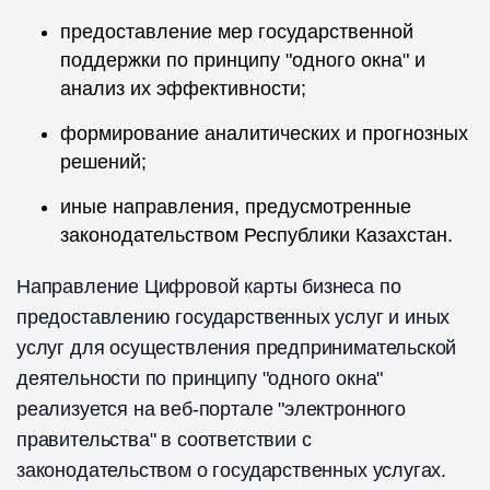
предоставление мер государственной
поддержки по принципу "одного окна" и
анализ их эффективности;
формирование аналитических и прогнозных
решений;
иные направления, предусмотренные
законодательством Республики Казахстан.
Направление Цифровой карты бизнеса по
предоставлению государственных услуг и иных
услуг для осуществления предпринимательской
деятельности по принципу "одного окна"
реализуется на веб-портале "электронного
правительства" в соответствии с
законодательством о государственных услугах.