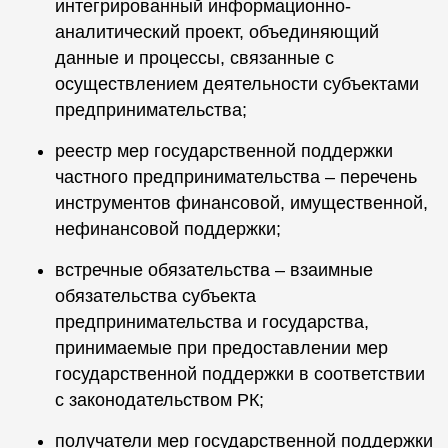
интегрированный информационно-
аналитический проект, объединяющий
данные и процессы, связанные с
осуществлением деятельности субъектами
предпринимательства;
реестр мер государственной поддержки
частного предпринимательства – перечень
инструментов финансовой, имущественной,
нефинансовой поддержки;
встречные обязательства – взаимные
обязательства субъекта
предпринимательства и государства,
принимаемые при предоставлении мер
государственной поддержки в соответствии
с законодательством РК;
получатели мер государственной поддержки