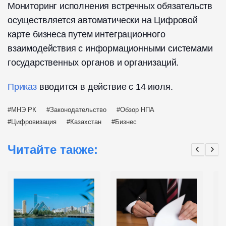
Мониторинг исполнения встречных обязательств
осуществляется автоматически на Цифровой
карте бизнеса путем интеграционного
взаимодействия с информационными системами
государственных органов и организаций.
Приказ
вводится в действие с 14 июля.
МНЭ РК
Законодательство
Обзор НПА
Цифровизация
Казахстан
Бизнес
Читайте также: