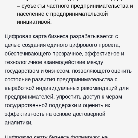
– субъекты частного предпринимательства и
население с предпринимательской
инициативой.
Цифровая карта бизнеса разрабатывается с
целью создания единого цифрового проекта,
обеспечивающего прозрачное, эффективное и
технологичное взаимодействие между
государством и бизнесом, позволяющего оценить
состояние развития предпринимательства с
выработкой индивидуальных рекомендаций для
предпринимателей, упростить доступ к мерам
государственной поддержки и оценить их
эффективность на основе достоверной
аналитики.
Цифровую карту бизнеса формируют на