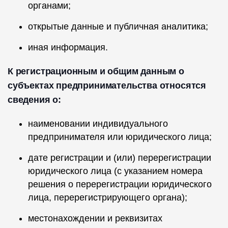
органами;
открытые данные и публичная аналитика;
иная информация.
К регистрационным и общим данным о
субъектах предпринимательства относятся
сведения о:
наименовании индивидуального
предпринимателя или юридического лица;
дате регистрации и (или) перерегистрации
юридического лица (с указанием номера
решения о перерегистрации юридического
лица, перерегистрирующего органа);
местонахождении и реквизитах