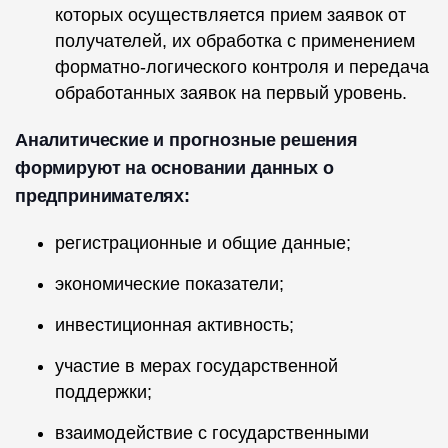
которых осуществляется прием заявок от
получателей, их обработка с применением
форматно-логического контроля и передача
обработанных заявок на первый уровень.
Аналитические и прогнозные решения
формируют на основании данных о
предпринимателях:
регистрационные и общие данные;
экономические показатели;
инвестиционная активность;
участие в мерах государственной
поддержки;
взаимодействие с государственными