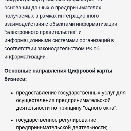
основании данных о предпринимателях,
получаемых в рамках интеграционного
взаимодействия с объектами информатизации
"электронного правительства" и
информационными системами организаций в
соответствии законодательством РК об
информатизации.
Основные направления Цифровой карты
бизнеса:
предоставление государственных услуг для
осуществления предпринимательской
деятельности по принципу "одного окна";
государственное регулирование
предпринимательской деятельности;