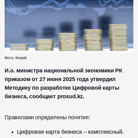
Фото: freepik
И.о. министра национальной экономики РК
приказом от 27 июня 2025 года утвердил
Методику по разработке Цифровой карты
бизнеса, сообщает prosud.kz.
Правилами определены понятия:
Цифровая карта бизнеса – комплексный,