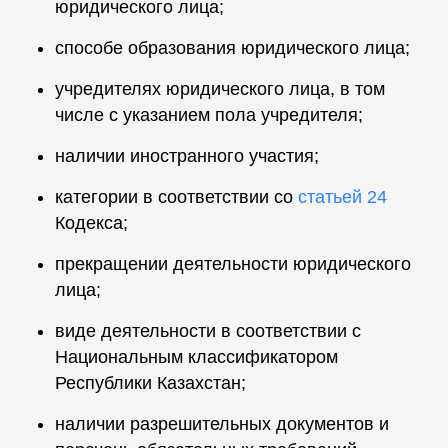
юридического лица;
способе образования юридического лица;
учредителях юридического лица, в том
числе с указанием пола учредителя;
наличии иностранного участия;
категории в соответствии со
статьей 24
Кодекса;
прекращении деятельности юридического
лица;
виде деятельности в соответствии с
Национальным классификатором
Республики Казахстан;
наличии разрешительных документов и