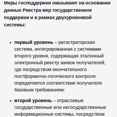
Меры господдержки оказывают на основании
данных Реестра мер государственное
поддержки и в рамках двухуровневой
системы:
первый уровень
– регистраторская
система, интегрированная с системами
второго уровня, содержащая эталонный
электронный реестр заявок получателей,
где посредством окончательного
постформатно-логического контроля
определяется соответствие получателя
базовым требованиям;
второй уровень
– отраслевые
государственные или негосударственные
информационные системы, посредством