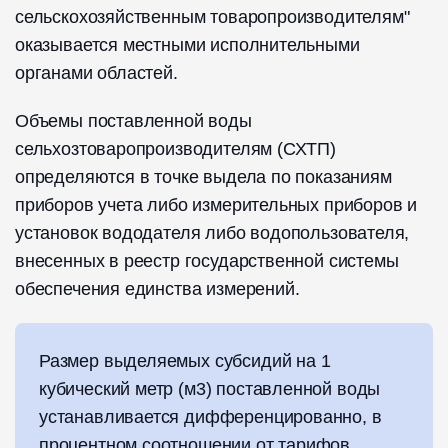
сельскохозяйственным товаропроизводителям"
оказывается местными исполнительными
органами областей.
Объемы поставленной воды
сельхозтоваропроизводителям (СХТП)
определяются в точке выдела по показаниям
приборов учета либо измерительных приборов и
установок вододателя либо водопользователя,
внесенных в реестр государственной системы
обеспечения единства измерений.
Размер выделяемых субсидий на 1
кубический метр (м3) поставленной воды
устанавливается дифференцированно, в
процентном соотношении от тарифов,