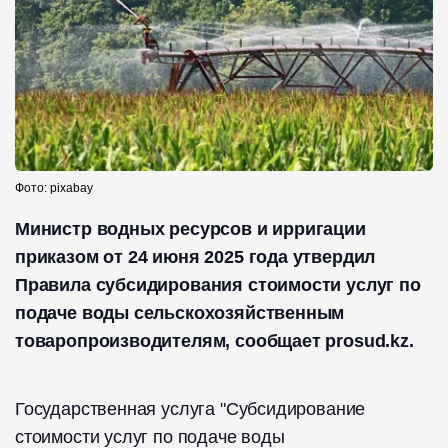
Фото: pixabay
Министр водных ресурсов и ирригации
приказом от 24 июня 2025 года утвердил
Правила субсидирования стоимости услуг по
подаче воды сельскохозяйственным
товаропроизводителям, сообщает prosud.kz.
Государственная услуга "Субсидирование
стоимости услуг по подаче воды