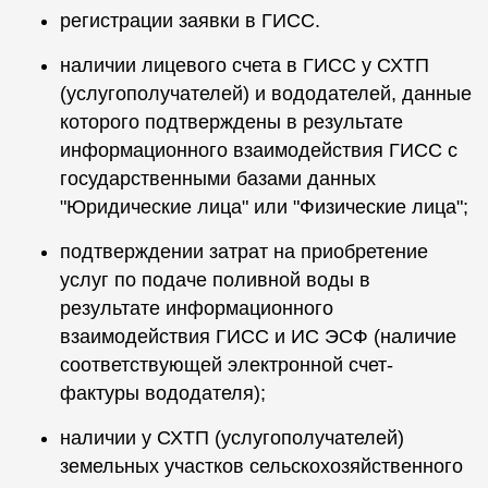
регистрации заявки в ГИСС.
наличии лицевого счета в ГИСС у СХТП
(услугополучателей) и вододателей, данные
которого подтверждены в результате
информационного взаимодействия ГИСС с
государственными базами данных
"Юридические лица" или "Физические лица";
подтверждении затрат на приобретение
услуг по подаче поливной воды в
результате информационного
взаимодействия ГИСС и ИС ЭСФ (наличие
соответствующей электронной счет-
фактуры вододателя);
наличии у СХТП (услугополучателей)
земельных участков сельскохозяйственного