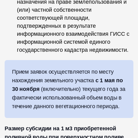
назначения на праве землепользования и
(или) частной собственности
соответствующей площади,
подтвержденных в результате
информационного взаимодействия ГИСС с
информационной системой единого
государственного кадастра недвижимости.
Прием заявок осуществляется по месту
нахождения земельного участка
с 1 мая по
30 ноября
(включительно) текущего года за
фактически использованный объем воды в
течение данного вегетационного периода.
Размер субсидии на 1 м3 приобретенной
поливной воды при поверхностном поливе