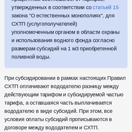
утвержденных в соответствии со
статьей 15
закона "О естественных монополиях", для
СХТП (услугополучателей)
уполномоченным органом в области охраны
и использования водного фонда согласно
размерам субсидий на 1 м3 приобретенной
поливной воды.
При субсидировании в рамках настоящих Правил
СХТП оплачивают вододателю разницу между
действующим тарифом и субсидируемой частью
тарифа, а оставшаяся часть выплачивается
вододателю в виде субсидий. При этом, все
условия оплаты субсидий прописываются в
договоре между вододателем и СХТП.