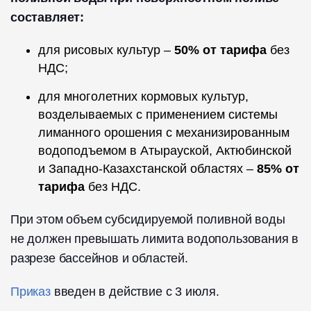
составляет:
для рисовых культур –
50% от тарифа
без
НДС;
для многолетних кормовых культур,
возделываемых с применением системы
лиманного орошения с механизированным
водоподъемом в Атырауской, Актюбинской
и Западно-Казахстанской областях –
85% от
тарифа
без НДС.
При этом объем субсидируемой поливной воды
не должен превышать лимита водопользования в
разрезе бассейнов и областей.
Приказ
введен в действие с 3 июля.