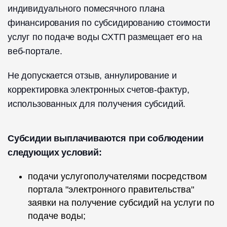
индивидуального помесячного плана
финансирования по субсидированию стоимости
услуг по подаче воды СХТП размещает его на
веб-портале.
Не допускается отзыв, аннулирование и
корректировка электронных счетов-фактур,
использованных для получения субсидий.
Субсидии выплачиваются при соблюдении
следующих условий:
подачи услугополучателями посредством
портала "электронного правительства"
заявки на получение субсидий на услуги по
подаче воды;