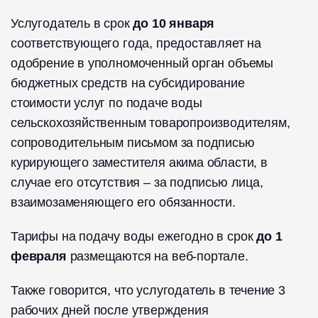
Услугодатель в срок
до 10 января
соответствующего года, предоставляет на
одобрение в уполномоченный орган объемы
бюджетных средств на субсидирование
стоимости услуг по подаче воды
сельскохозяйственным товаропроизводителям,
сопроводительным письмом за подписью
курирующего заместителя акима области, в
случае его отсутствия – за подписью лица,
взаимозаменяющего его обязанности.
Тарифы на подачу воды ежегодно в срок
до 1
февраля
размещаются на веб-портале.
Также говорится, что услугодатель в течение 3
рабочих дней после утверждения