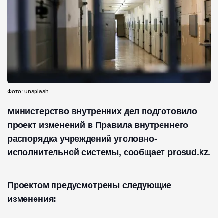
Фото: unsplash
Министерство внутренних дел подготовило
проект изменений в Правила внутреннего
распорядка учреждений уголовно-
исполнительной системы, сообщает prosud.kz.
Проектом предусмотрены следующие
изменения: