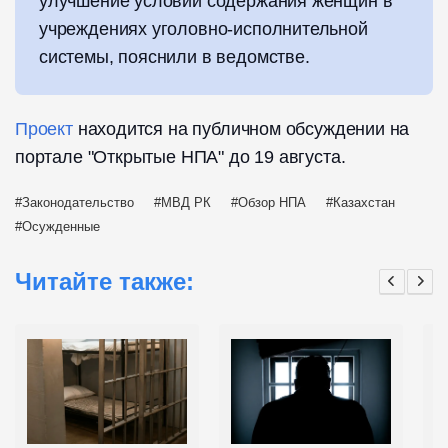
улучшение условий содержания женщин в
учреждениях уголовно-исполнительной
системы, пояснили в ведомстве.
Проект
находится на публичном обсуждении на
портале "Открытые НПА" до 19 августа.
Законодательство
МВД РК
Обзор НПА
Казахстан
Осужденные
Читайте также: