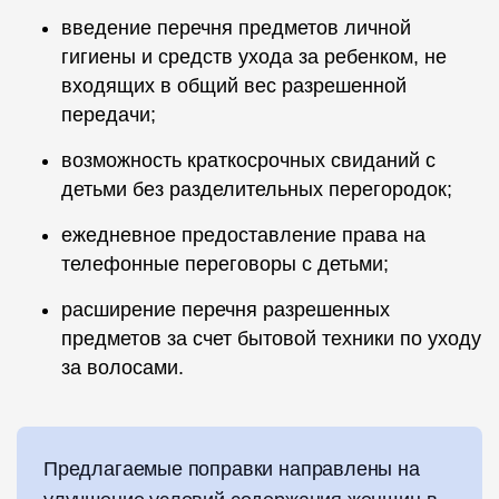
введение перечня предметов личной
гигиены и средств ухода за ребенком, не
входящих в общий вес разрешенной
передачи;
возможность краткосрочных свиданий с
детьми без разделительных перегородок;
ежедневное предоставление права на
телефонные переговоры с детьми;
расширение перечня разрешенных
предметов за счет бытовой техники по уходу
за волосами.
Предлагаемые поправки направлены на