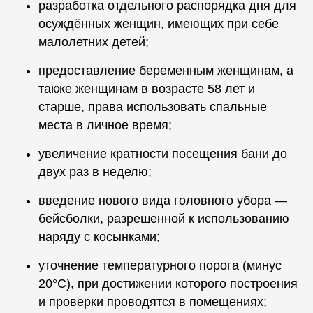
разработка отдельного распорядка дня для
осуждённых женщин, имеющих при себе
малолетних детей;
предоставление беременным женщинам, а
также женщинам в возрасте 58 лет и
старше, права использовать спальные
места в личное время;
увеличение кратности посещения бани до
двух раз в неделю;
введение нового вида головного убора —
бейсболки, разрешенной к использованию
наряду с косынками;
уточнение температурного порога (минус
20°C), при достижении которого построения
и проверки проводятся в помещениях;