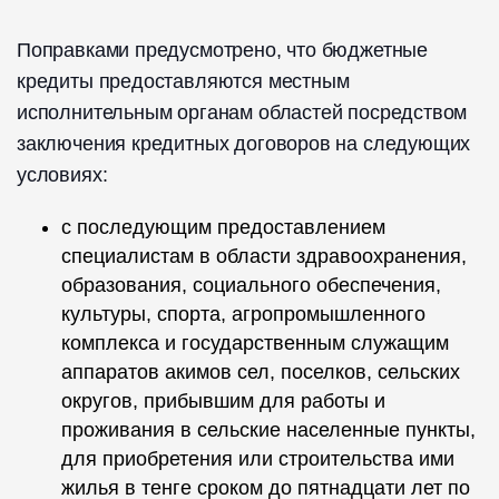
Поправками предусмотрено, что бюджетные
кредиты предоставляются местным
исполнительным органам областей посредством
заключения кредитных договоров на следующих
условиях:
с последующим предоставлением
специалистам в области здравоохранения,
образования, социального обеспечения,
культуры, спорта, агропромышленного
комплекса и государственным служащим
аппаратов акимов сел, поселков, сельских
округов, прибывшим для работы и
проживания в сельские населенные пункты,
для приобретения или строительства ими
жилья в тенге сроком до пятнадцати лет по