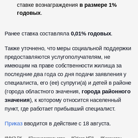
ставке вознаграждения
в размере 1%
годовых
.
Ранее ставка составляла
0,01% годовых
.
Также уточнено, что меры социальной поддержки
предоставляются услугополучателям, не
имеющим на праве собственности жилища за
последние два года со дня подачи заявления у
специалиста, его (ее) супруги(а) и детей в районе
(города областного значения,
города районного
значения
), к которому относится населенный
пункт, где работает прибывший специалист.
Приказ
вводится в действие с 18 августа.