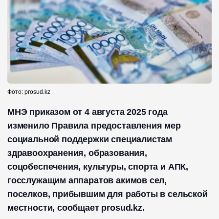
Фото: prosud.kz
МНЭ приказом от 4 августа 2025 года
изменило Правила предоставления мер
социальной поддержки специалистам
здравоохранения, образования,
соцобеспечения, культуры, спорта и АПК,
госслужащим аппаратов акимов сел,
поселков, прибывшим для работы в сельской
местности, сообщает prosud.kz.