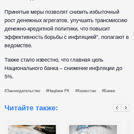
Принятые меры позволят снизить избыточный
рост денежных агрегатов, улучшить трансмиссию
денежно-кредитной политики, что повысит
эффективность борьбы с инфляцией", полагают в
ведомстве.
Также стало известно, что главная цель
Национального банка – снижение инфляции до
5%.
Законодательство
Нацбанк РК
Казахстан
Банки
Читайте также: