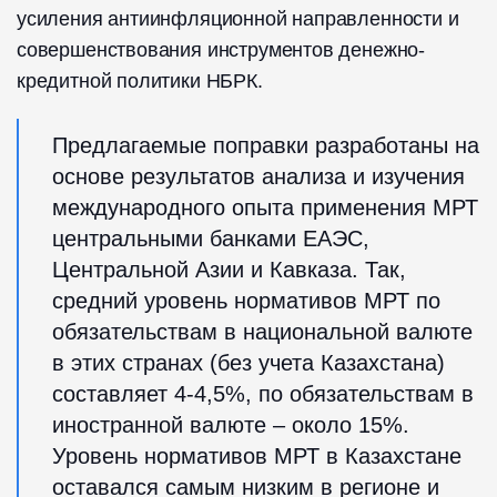
усиления антиинфляционной направленности и
совершенствования инструментов денежно-
кредитной политики НБРК.
Предлагаемые поправки разработаны на
основе результатов анализа и изучения
международного опыта применения МРТ
центральными банками ЕАЭС,
Центральной Азии и Кавказа. Так,
средний уровень нормативов МРТ по
обязательствам в национальной валюте
в этих странах (без учета Казахстана)
составляет 4-4,5%, по обязательствам в
иностранной валюте – около 15%.
Уровень нормативов МРТ в Казахстане
оставался самым низким в регионе и