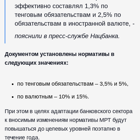
эффективно составлял 1,3% по
тенговым обязательствам и 2,5% по
обязательствам в иностранной валюте, -
пояснили в пресс-службе Нацбанка.
Документом установлены нормативы в
следующих значениях:
по тенговым обязательствам – 3,5% и 5%,
по валютным – 10% и 15%.
При этом в целях адаптации банковского сектора
к вносимым изменениям нормативы МРТ будут
повышаться до целевых уровней поэтапно в
течение года.