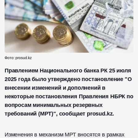
Фото: prosud.kz
Правлением Национального банка РК 25 июля
2025 года было утверждено постановление "О
внесении изменений и дополнений в
некоторые постановления Правления НБРК по
вопросам минимальных резервных
требований (МРТ)", сообщает prosud.kz.
Изменения в механизм МРТ вносятся в рамках