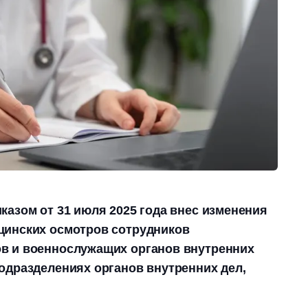
казом от 31 июля 2025 года внес изменения
цинских осмотров сотрудников
в и военнослужащих органов внутренних
одразделениях органов внутренних дел,