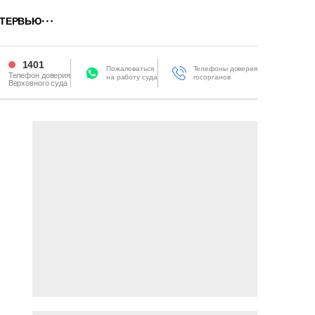
ТЕРВЬЮ
1401
Пожаловаться
Телефоны доверия
Телефон доверия
на работу суда
госорганов
Верховного суда