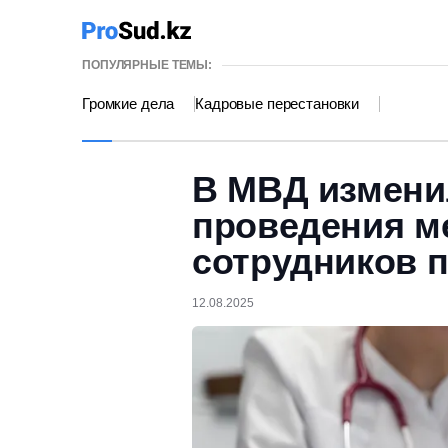
ПОПУЛЯРНЫЕ ТЕМЫ:
Громкие дела
Кадровые перестановки
В МВД измени
проведения м
сотрудников 
12.08.2025