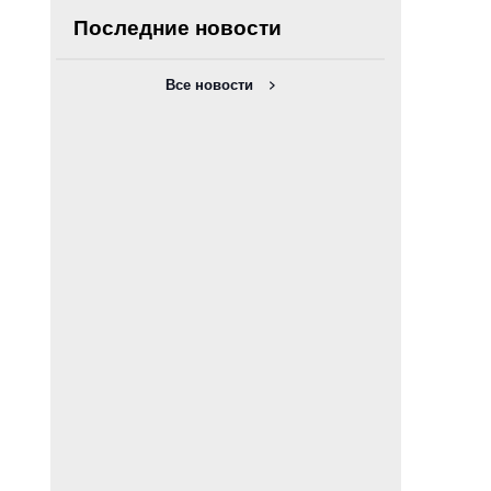
Последние новости
Все новости