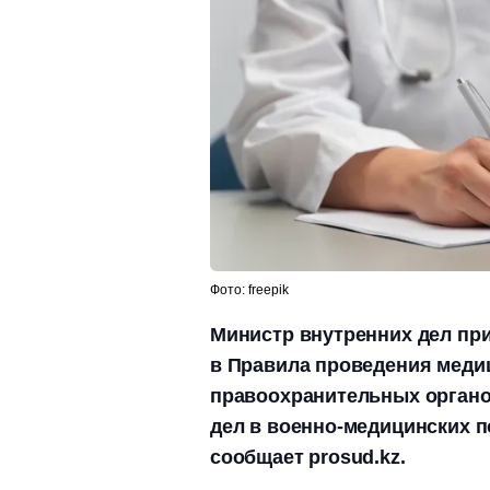
Фото: freepik
Министр внутренних дел при
в Правила проведения меди
правоохранительных органо
дел в военно-медицинских п
сообщает prosud.kz.