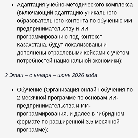
Адаптация учебно-методического комплекса
(включающий адаптацию уникального
образовательного контента по обучению ИИ
предпринимательству и ИИ
программированию под контекст
Казахстана, будут локализованы и
дополнены отраслевыми кейсами с учётом
потребностей национальной экономики);
2 Этап – с января – июнь 2026 года
Обучение (Организация онлайн обучения по
2 месячной программе по основам ИИ-
предпринимательства и ИИ-
программирования, и далее в гибридном
формате по расширенной 3,5 месячной
программе);