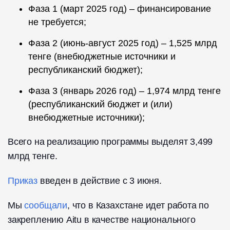
Фаза 1 (март 2025 год) – финансирование
не требуется;
Фаза 2 (июнь-август 2025 год) – 1,525 млрд
тенге (внебюджетные источники и
республиканский бюджет);
Фаза 3 (январь 2026 год) – 1,974 млрд тенге
(республиканский бюджет и (или)
внебюджетные источники);
Всего на реализацию программы выделят 3,499
млрд тенге.
Приказ
введен в действие с 3 июня.
Мы
сообщали
, что в Казахстане идет работа по
закреплению Aitu в качестве национального