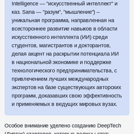
Intelligence — "искусственный интеллект" и
каз. Sana — "разум", "мышление") –
уникальная программа, направленная на
всестороннее развитие навыков в области
искусственного интеллекта (ИИ) среди
студентов, магистрантов и докторантов,
делая акцент на раскрытии потенциала ИИ
в национальной экономике и поддержке
технологического предпринимательства, с
привлечением лучших международных
экспертов на базе существующих авторских
программ, доказавших свою эффективность
и применяемых в ведущих мировых вузах.
Особое внимание уделено созданию DeepTech