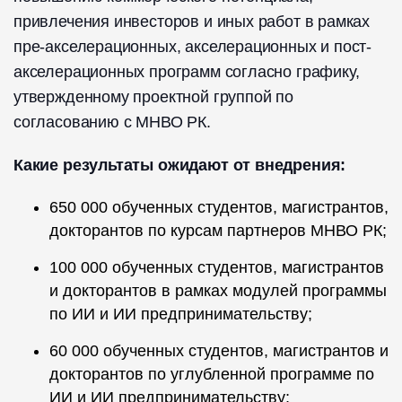
привлечения инвесторов и иных работ в рамках
пре-акселерационных, акселерационных и пост-
акселерационных программ согласно графику,
утвержденному проектной группой по
согласованию с МНВО РК.
Какие результаты ожидают от внедрения:
650 000 обученных студентов, магистрантов,
докторантов по курсам партнеров МНВО РК;
100 000 обученных студентов, магистрантов
и докторантов в рамках модулей программы
по ИИ и ИИ предпринимательству;
60 000 обученных студентов, магистрантов и
докторантов по углубленной программе по
ИИ и ИИ предпринимательству;