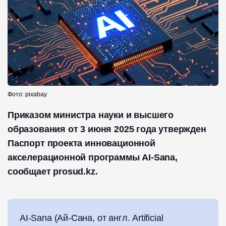
Фото: pixabay
Приказом министра науки и высшего
образования от 3 июня 2025 года утвержден
Паспорт проекта инновационной
акселерационной программы AI-Sana,
сообщает prosud.kz.
AI-Sana (Ай-Сана, от англ. Artificial