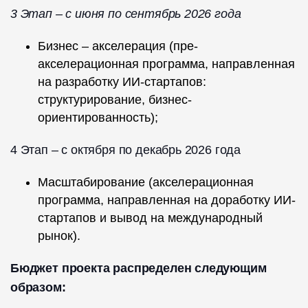
3 Этап – с июня по сентябрь 2026 года
Бизнес – акселерация (пре-
акселерационная программа, направленная
на разработку ИИ-стартапов:
структурирование, бизнес-
ориентированность);
4 Этап – с октября по декабрь 2026 года
Масштабирование (акселерационная
программа, направленная на доработку ИИ-
стартапов и вывод на международный
рынок).
Бюджет проекта распределен следующим
образом: