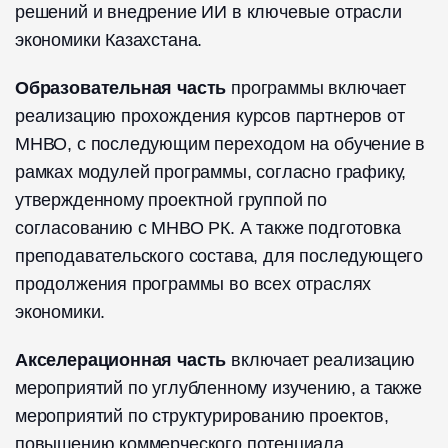
решений и внедрение ИИ в ключевые отрасли
экономики Казахстана.
Образовательная часть
программы включает
реализацию прохождения курсов партнеров от
МНВО, с последующим переходом на обучение в
рамках модулей программы, согласно графику,
утвержденному проектной группой по
согласованию с МНВО РК. А также подготовка
преподавательского состава, для последующего
продолжения программы во всех отраслях
экономики.
Акселерационная часть
включает реализацию
мероприятий по углубленному изучению, а также
мероприятий по структурированию проектов,
повышению коммерческого потенциала,