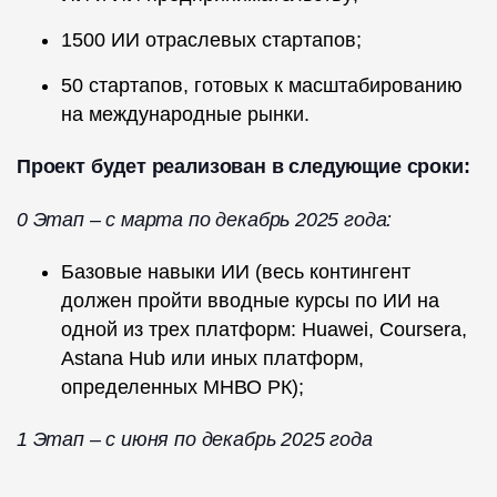
1500 ИИ отраслевых стартапов;
50 стартапов, готовых к масштабированию
на международные рынки.
Проект будет реализован в следующие сроки:
0 Этап – с марта по декабрь 2025 года:
Базовые навыки ИИ (весь контингент
должен пройти вводные курсы по ИИ на
одной из трех платформ: Huawei, Coursera,
Astana Hub или иных платформ,
определенных МНВО РК);
1 Этап – с июня по декабрь 2025 года