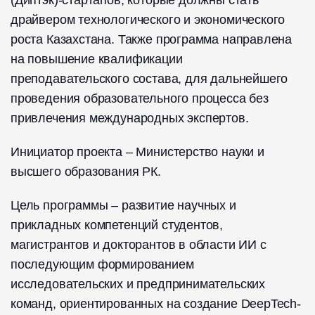
(Диптэк)-стартапов, которые должны стать
драйвером технологического и экономического
роста Казахстана. Также программа направлена
на повышение квалификации
преподавательского состава, для дальнейшего
проведения образовательного процесса без
привлечения международных экспертов.
Инициатор проекта – Министерство науки и
высшего образования РК.
Цель программы – развитие научных и
прикладных компетенций студентов,
магистрантов и докторантов в области ИИ с
последующим формированием
исследовательских и предпринимательских
команд, ориентированных на создание DeepTech-