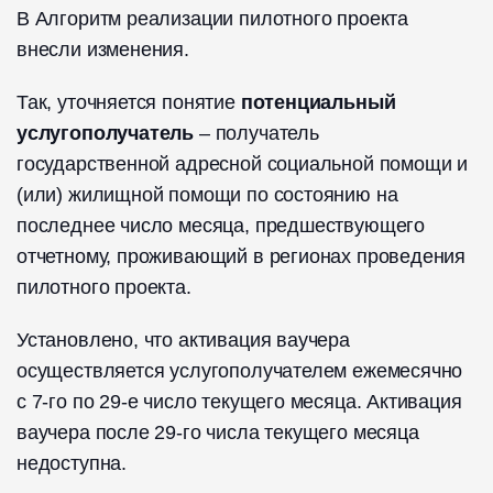
В Алгоритм реализации пилотного проекта
внесли изменения.
Так, уточняется понятие
потенциальный
услугополучатель
– получатель
государственной адресной социальной помощи и
(или) жилищной помощи по состоянию на
последнее число месяца, предшествующего
отчетному, проживающий в регионах проведения
пилотного проекта.
Установлено, что активация ваучера
осуществляется услугополучателем ежемесячно
с 7-го по 29-е число текущего месяца. Активация
ваучера после 29-го числа текущего месяца
недоступна.