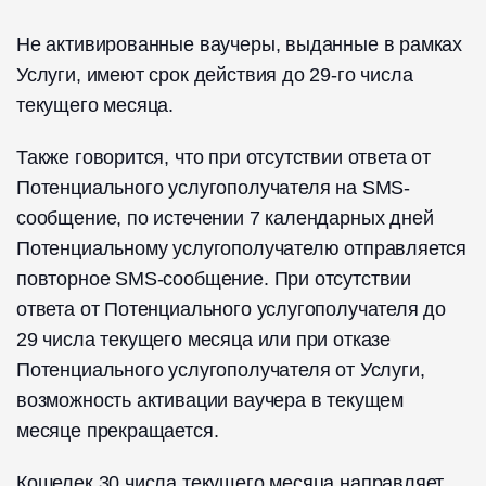
Не активированные ваучеры, выданные в рамках
Услуги, имеют срок действия до 29-го числа
текущего месяца.
Также говорится, что при отсутствии ответа от
Потенциального услугополучателя на SMS-
сообщение, по истечении 7 календарных дней
Потенциальному услугополучателю отправляется
повторное SMS-сообщение. При отсутствии
ответа от Потенциального услугополучателя до
29 числа текущего месяца или при отказе
Потенциального услугополучателя от Услуги,
возможность активации ваучера в текущем
месяце прекращается.
Кошелек 30 числа текущего месяца направляет