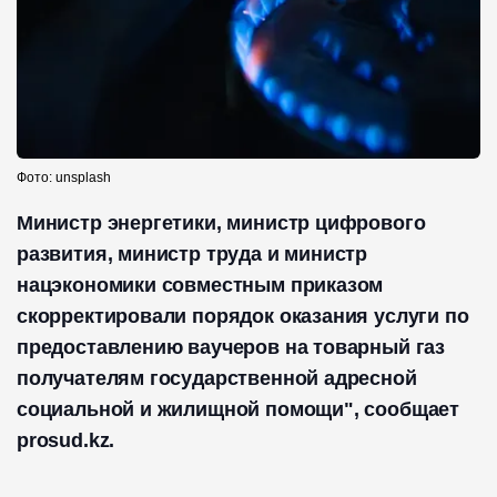
Фото: unsplash
Министр энергетики, министр цифрового
развития, министр труда и министр
нацэкономики совместным приказом
скорректировали порядок оказания услуги по
предоставлению ваучеров на товарный газ
получателям государственной адресной
социальной и жилищной помощи", сообщает
prosud.kz.