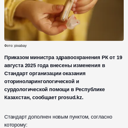
Фото: pixabay
Приказом министра здравоохранения РК от 19
августа 2025 года внесены изменения в
Стандарт организации оказания
оториноларингологической и
сурдологической помощи в Республике
Казахстан, сообщает prosud.kz.
Стандарт дополнен новым пунктом, согласно
которому: