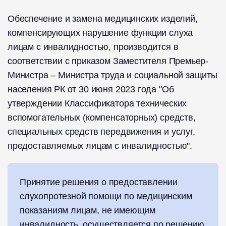
Обеспечение и замена медицинских изделий,
компенсирующих нарушение функции слуха
лицам с инвалидностью, производится в
соответствии с приказом Заместителя Премьер-
Министра – Министра труда и социальной защиты
населения РК от 30 июня 2023 года "Об
утверждении Классификатора технических
вспомогательных (компенсаторных) средств,
специальных средств передвижения и услуг,
предоставляемых лицам с инвалидностью".
Принятие решения о предоставлении
слухопротезной помощи по медицинским
показаниям лицам, не имеющим
инвалидность, осуществляется по решению