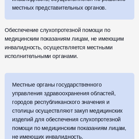
местных представительных органов.
Обеспечение слухопротезной помощи по
медицинским показаниям лицам, не имеющим
инвалидность, осуществляется местными
исполнительными органами.
Местные органы государственного
управления здравоохранения областей,
городов республиканского значения и
столицы осуществляют закуп медицинских
изделий для обеспечения слухопротезной
помощи по медицинским показаниям лицам,
не имеющих инвалидность.