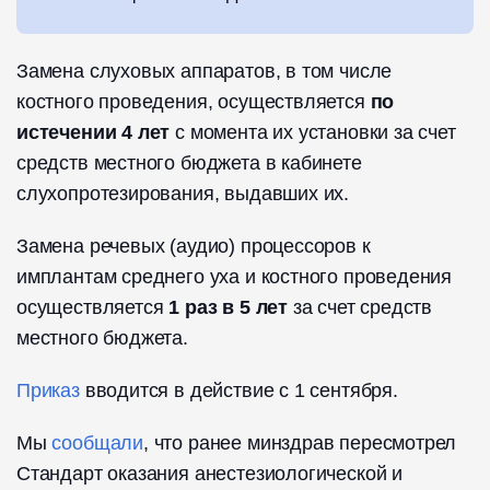
Замена слуховых аппаратов, в том числе
костного проведения, осуществляется
по
истечении 4 лет
с момента их установки за счет
средств местного бюджета в кабинете
слухопротезирования, выдавших их.
Замена речевых (аудио) процессоров к
имплантам среднего уха и костного проведения
осуществляется
1 раз в 5 лет
за счет средств
местного бюджета.
Приказ
вводится в действие с 1 сентября.
Мы
сообщали
, что ранее минздрав пересмотрел
Стандарт оказания анестезиологической и