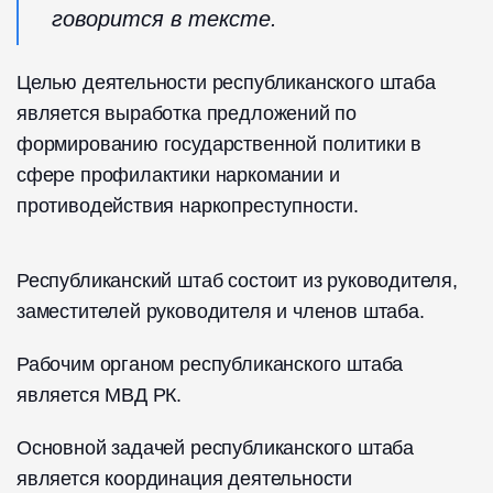
говорится в тексте.
Целью деятельности республиканского штаба
является выработка предложений по
формированию государственной политики в
сфере профилактики наркомании и
противодействия наркопреступности.
Республиканский штаб состоит из руководителя,
заместителей руководителя и членов штаба.
Рабочим органом республиканского штаба
является МВД РК.
Основной задачей республиканского штаба
является координация деятельности