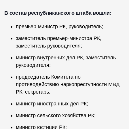
В состав республиканского штаба вошли:
премьер-министр РК, руководитель;
заместитель премьер-министра РК,
заместитель руководителя;
министр внутренних дел РК, заместитель
руководителя;
председатель Комитета по
противодействию наркопреступности МВД
РК, секретарь;
министр иностранных дел РК;
министр сельского хозяйства РК;
министр юстиции РК;