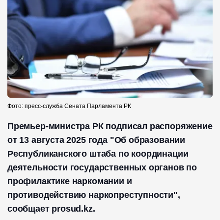
Фото: пресс-служба Сената Парламента РК
Премьер-министра РК подписал распоряжение
от 13 августа 2025 года "Об образовании
Республиканского штаба по координации
деятельности государственных органов по
профилактике наркомании и
противодействию наркопреступности",
сообщает prosud.kz.