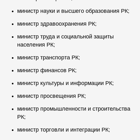
министр науки и высшего образования РК;
министр здравоохранения РК;
министр труда и социальной защиты
населения РК;
министр транспорта РК;
министр финансов РК;
министр культуры и информации РК;
министр просвещения РК;
министр промышленности и строительства
РК;
министр торговли и интеграции РК;