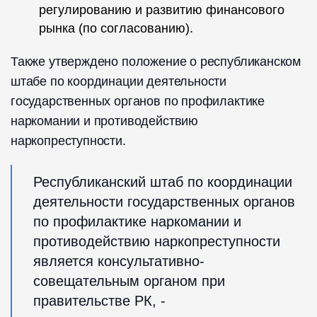
регулированию и развитию финансового
рынка (по согласованию).
Также утверждено положение о республиканском
штабе по координации деятельности
государственных органов по профилактике
наркомании и противодействию
наркопреступности.
Республиканский штаб по координации
деятельности государственных органов
по профилактике наркомании и
противодействию наркопреступности
является консультативно-
совещательным органом при
правительстве РК, -