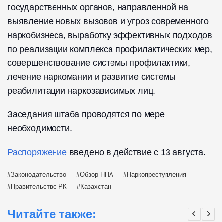
государственных органов, направленной на
выявление новых вызовов и угроз современного
наркобизнеса, выработку эффективных подходов
по реализации комплекса профилактических мер,
совершенствование системы профилактики,
лечение наркомании и развитие системы
реабилитации наркозависимых лиц.
Заседания штаба проводятся по мере
необходимости.
Распоряжение
введено в действие с 13 августа.
Законодательство
Обзор НПА
Наркопреступления
Правительство РК
Казахстан
Читайте также: