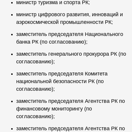
министр туризма и спорта РК;
министр цифрового развития, инноваций и
аэрокосмической промышленности РК;
заместитель председателя Национального
банка РК (по согласованию);
заместитель генерального прокурора РК (по
согласованию);
заместитель председателя Комитета
национальной безопасности РК (по
согласованию);
заместитель председателя Агентства РК по
финансовому мониторингу (по
согласованию);
заместитель председателя Агентства РК по