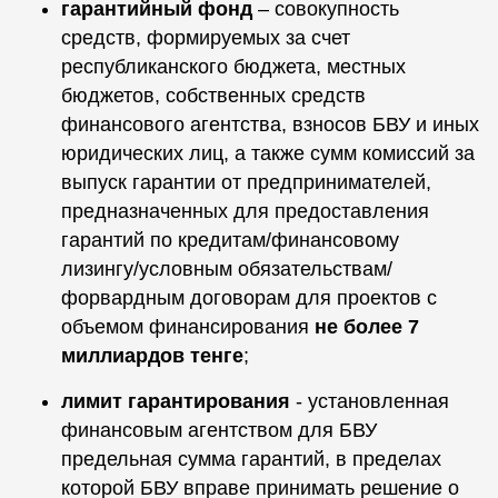
гарантийный фонд
– совокупность
средств, формируемых за счет
республиканского бюджета, местных
бюджетов, собственных средств
финансового агентства, взносов БВУ и иных
юридических лиц, а также сумм комиссий за
выпуск гарантии от предпринимателей,
предназначенных для предоставления
гарантий по кредитам/финансовому
лизингу/условным обязательствам/
форвардным договорам для проектов с
объемом финансирования
не более 7
миллиардов тенге
;
лимит гарантирования
- установленная
финансовым агентством для БВУ
предельная сумма гарантий, в пределах
которой БВУ вправе принимать решение о