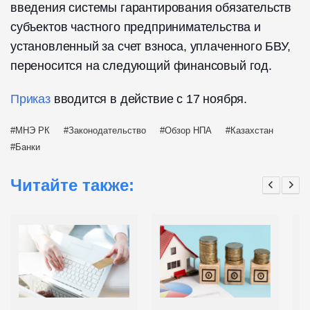
введения системы гарантирования обязательств
субъектов частного предпринимательства и
установленный за счет взноса, уплаченного БВУ,
переносится на следующий финансовый год.
Приказ
вводится в действие с 17 ноября.
МНЭ РК
Законодательство
Обзор НПА
Казахстан
Банки
Читайте также: