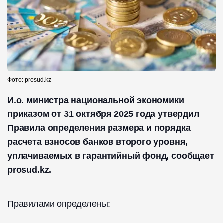
Фото: prosud.kz
И.о. министра национальной экономики
приказом от 31 октября 2025 года утвердил
Правила определения размера и порядка
расчета взносов банков второго уровня,
уплачиваемых в гарантийный фонд, сообщает
prosud.kz.
Правилами определены: