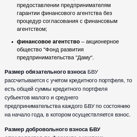
предоставлении предпринимателям
гарантии финансового агентства без
процедур согласования с финансовым
агентством;
финансовое агентство
– акционерное
общество "Фонд развития
предпринимательства "Даму".
Размер обязательного взноса
БВУ
рассчитывается с учетом кредитного портфеля, то
есть общей суммы кредитного портфеля
субъектов малого и среднего
предпринимательства каждого БВУ по состоянию
на начало года, в котором осуществляется взнос.
Размер добровольного взноса БВУ