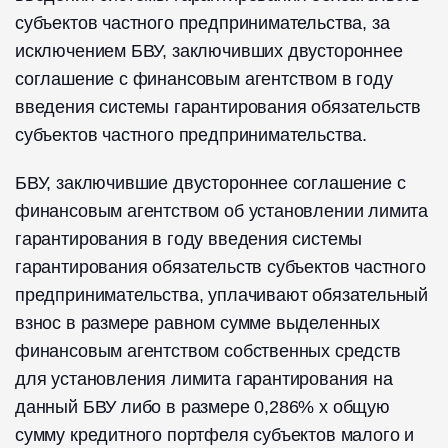
субъектов частного предпринимательства, за
исключением БВУ, заключивших двустороннее
соглашение с финансовым агентством в году
введения системы гарантирования обязательств
субъектов частного предпринимательства.
БВУ, заключившие двустороннее соглашение с
финансовым агентством об установлении лимита
гарантирования в году введения системы
гарантирования обязательств субъектов частного
предпринимательства, уплачивают обязательный
взнос в размере равном сумме выделенных
финансовым агентством собственных средств
для установления лимита гарантирования на
данный БВУ либо в размере 0,286% х общую
сумму кредитного портфеля субъектов малого и