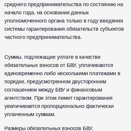
среднего предпринимательства по состоянию на
начало года, на основании данных
уполномоченного органа только в году введения
системы гарантирования обязательств субъектов
частного предпринимательства.
Суммы, подлежащие уплате в качестве
обязательных взносов от БВУ, уплачиваются
единовременно либо несколькими платежами в
порядке, предусмотренном двусторонним
соглашением между БВУ и финансовым
агентством. При этом лимит гарантирования
увеличивается пропорционально фактически
уплаченным суммам.
Размеры обязательных взносов БВУ,