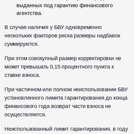
выданных под гарантию финансового
агентства.
В случае наличия у БВУ одновременно
нескольких факторов риска размеры надбавок
суммируются.
При этом совокупный размер корректировки не
может превышать 0,15 процентного пункта к
ставке взноса.
При частичном или полном неиспользовании БВУ
установленного лимита гарантирования до конца
финансового года возврат части взноса не
осуществляется.
Неиспользованный лимит гарантирования, в году