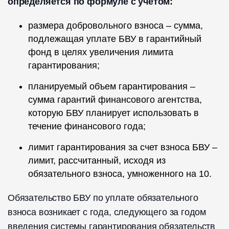
определяется по формуле с учетом:
размера добровольного взноса – сумма,
подлежащая уплате БВУ в гарантийный
фонд в целях увеличения лимита
гарантирования;
планируемый объем гарантирования –
сумма гарантий финансового агентства,
которую БВУ планирует использовать в
течение финансового года;
лимит гарантирования за счет взноса БВУ –
лимит, рассчитанный, исходя из
обязательного взноса, умноженного на 10.
Обязательство БВУ по уплате обязательного
взноса возникает с года, следующего за годом
введения системы гарантирования обязательств