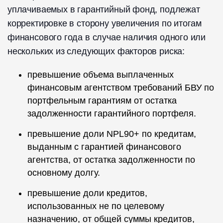
уплачиваемых в гарантийный фонд, подлежат
корректировке в сторону увеличения по итогам
финансового года в случае наличия одного или
нескольких из следующих факторов риска:
превышение объема выплаченных
финансовым агентством требований БВУ по
портфельным гарантиям от остатка
задолженности гарантийного портфеля.
превышение доли NPL90+ по кредитам,
выданным с гарантией финансового
агентства, от остатка задолженности по
основному долгу.
превышение доли кредитов,
использованных не по целевому
назначению, от общей суммы кредитов,