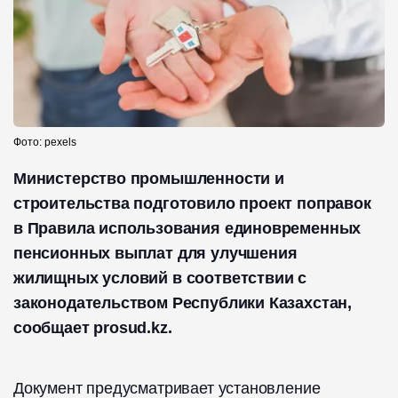
Фото: pexels
Министерство промышленности и
строительства подготовило проект поправок
в Правила использования единовременных
пенсионных выплат для улучшения
жилищных условий в соответствии с
законодательством Республики Казахстан,
сообщает prosud.kz.
Документ предусматривает установление