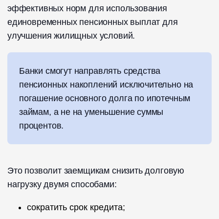
эффективных норм для использования
единовременных пенсионных выплат для
улучшения жилищных условий.
Банки смогут направлять средства
пенсионных накоплений исключительно на
погашение основного долга по ипотечным
займам, а не на уменьшение суммы
процентов.
Это позволит заемщикам снизить долговую
нагрузку двумя способами:
сократить срок кредита;