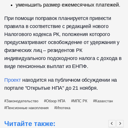
уменьшить размер ежемесячных платежей.
При помощи поправок планируется привести
правила в соответствие с редакцией нового
Налогового кодекса РК, положения которого
предусматривают освобождение от удержания у
физических лиц – резидентов РК
индивидуального подоходного налога с дохода в
виде пенсионных выплат из ЕНПФ.
Проект
находится на публичном обсуждении на
портале "Открытые НПА" до 21 ноября.
Законодательство
Обзор НПА
МПС РК
Казахстан
Пенсионные накопления
Ипотека
Читайте также: