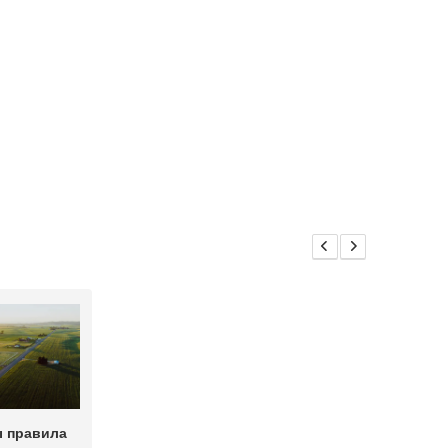
 правила