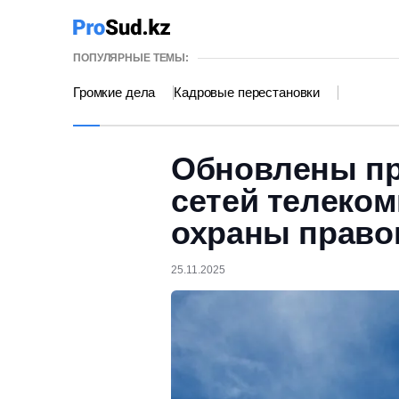
ПОПУЛЯРНЫЕ ТЕМЫ:
Громкие дела
Кадровые перестановки
Обновлены пр
сетей телеко
охраны право
25.11.2025