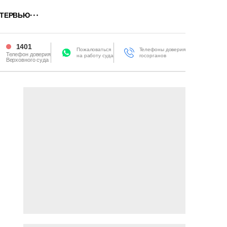
ТЕРВЬЮ
1401
Пожаловаться
Телефоны доверия
Телефон доверия
на работу суда
госорганов
Верховного суда