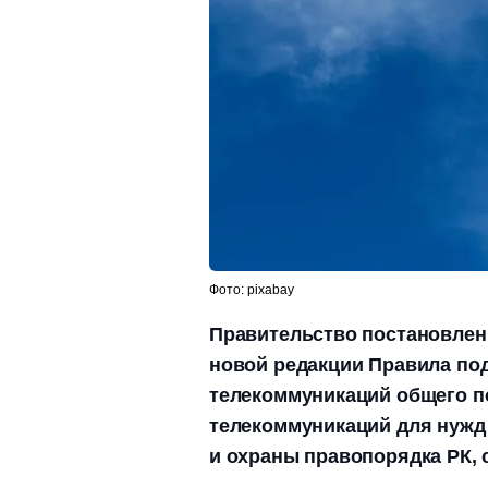
Фото: pixabay
Правительство постановлени
новой редакции Правила под
телекоммуникаций общего п
телекоммуникаций для нужд 
и охраны правопорядка РК, 