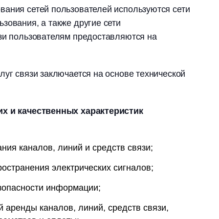
вания сетей пользователей используются сети
зования, а также другие сети
язи пользователям предоставляются на
луг связи заключается на основе технической
их и качественных характеристик
ния каналов, линий и средств связи;
ространения электрических сигналов;
зопасности информации;
й аренды каналов, линий, средств связи,