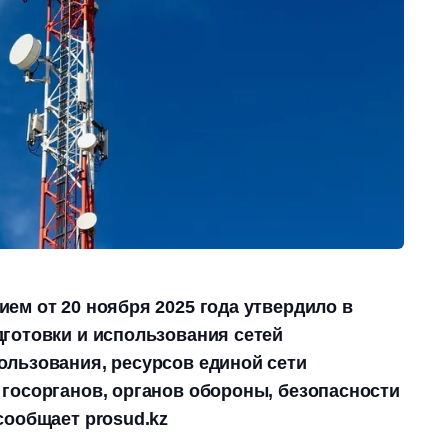
ем от 20 ноября 2025 года утвердило в
готовки и использования сетей
ользования, ресурсов единой сети
госорганов, органов обороны, безопасности
сообщает prosud.kz