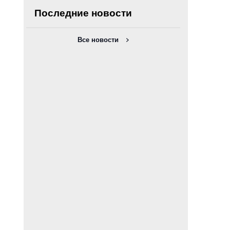
Последние новости
Все новости